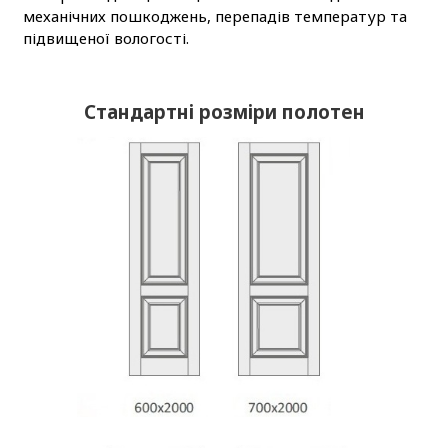
механічних пошкоджень, перепадів температур та
підвищеної вологості.
Стандартні розміри полотен