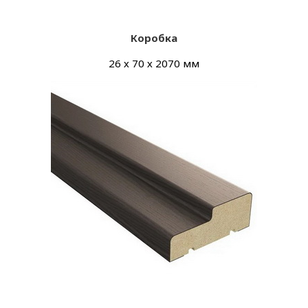
Коробка
26 х 70 х 2070 мм