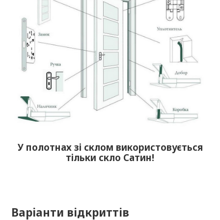
У полотнах зі склом використовується
тільки скло Сатин!
Варіанти відкриттів