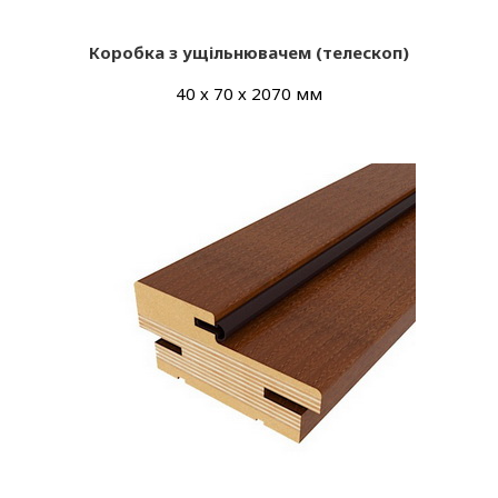
Коробка з ущільнювачем (телескоп)
40 х 70 х 2070 мм