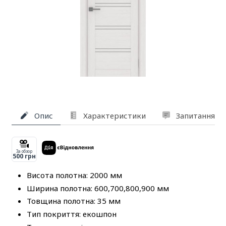
Опис
Характеристики
Запитання та
За обзор
500 грн
Висота полотна: 2000 мм
Ширина полотна: 600,700,800,900 мм
Товщина полотна: 35 мм
Тип покриття: екошпон