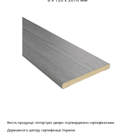
Якість продукції «Інтер'єрні двері» підтверджено сертифікатами
Державного центру сертифікації України.