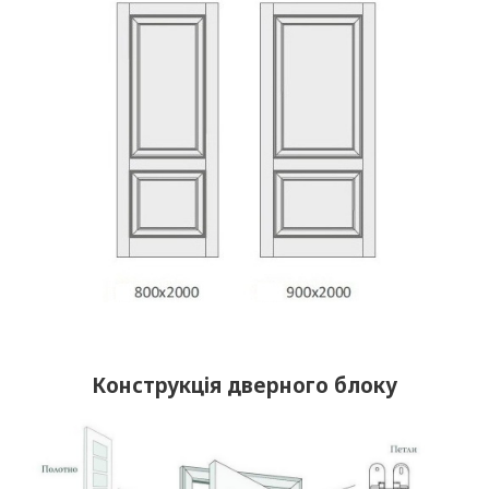
Конструкція дверного блоку