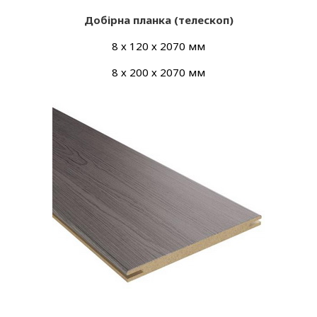
Добірна планка (телескоп)
8 х 120 х 2070 мм
8 х 200 х 2070 мм