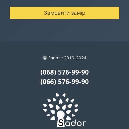
Замовити замір
Sador • 2019-2024
(068) 576-99-90
(066) 576-99-90