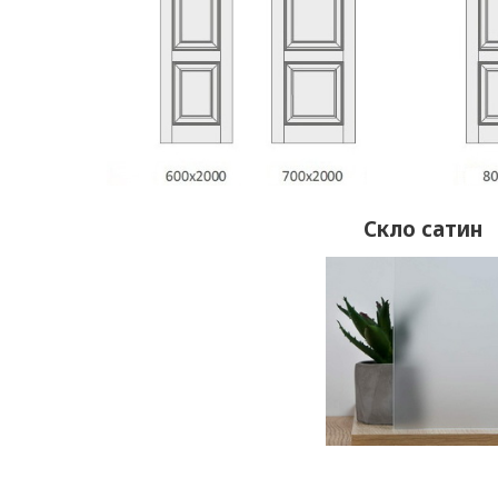
Скло сатин