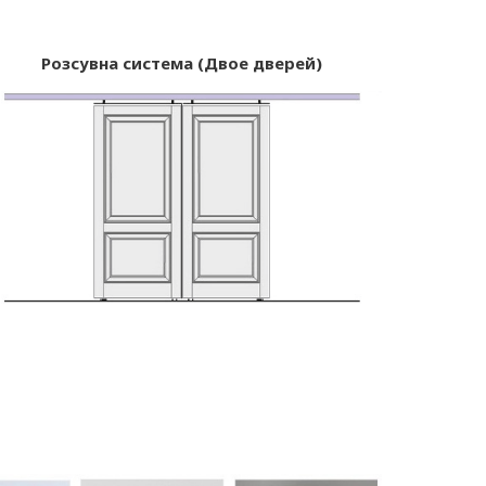
Розсувна система (Двое дверей)