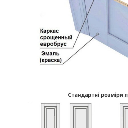
Стандартні розміри 