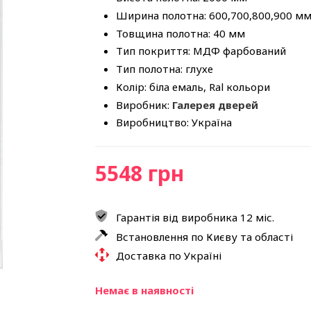
Ширина полотна: 600,700,800,900 м
Товщина полотна: 40 мм
Тип покриття: МДФ фарбований
Тип полотна: глухе
Колір: біла емаль, Ral кольори
Виробник:
Галерея дверей
Виробництво: Україна
5548 грн
Гарантія від виробника 12 міс.
Встановлення по Києву та області
Доставка по Україні
Немає в наявності