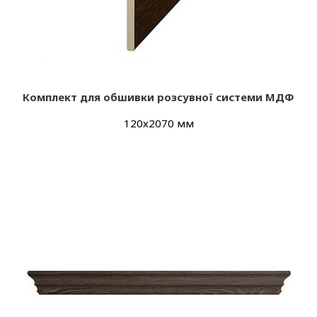
Комплект для обшивки розсувної системи МДФ
120х2070 мм