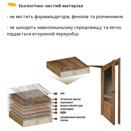
Екологічно чистий матеріал
- не містить формальдегідів, фенолів та розчинників.
- не шкодить навколишньому середовищу та легко
піддається вторинній переробці.