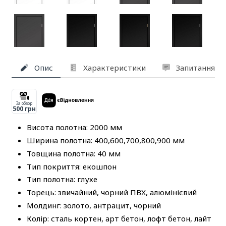
Опис
Характеристики
Запитання та
За обзор
500 грн
Висота полотна: 2000 мм
Ширина полотна: 400,600,700,800,900 мм
Товщина полотна: 40 мм
Тип покриття: екошпон
Тип полотна: глухе
Торець: звичайний, чорний ПВХ, алюмінієвий
Молдинг: золото, антрацит, чорний
Колір: сталь кортен, арт бетон, лофт бетон, лайт