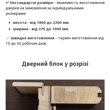
✅ Нестандартні розміри
– можливість виготовлення
дверей на замовлення за індивідуальними
розмірами:
висота - від 1800 до 2200 мм.
ширина - від 375 до 1000 мм.
✅
Швидке виготовлення
– термін виготовлення від
10 до 30 робочих днів.
Дверний блок у розрізі