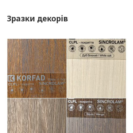
Зразки декорів