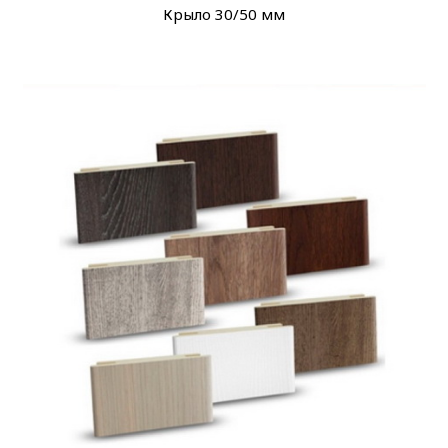
Крыло 30/50 мм