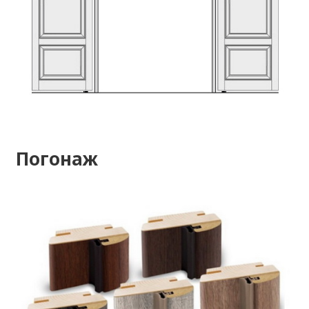
Погонаж