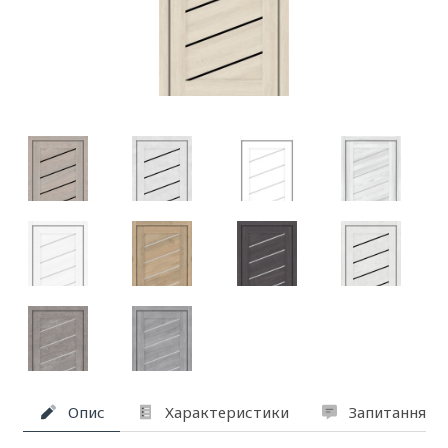
Опис
Характеристики
Запитання та