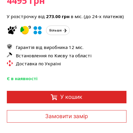
4495 грн
У розстрочку від
273.00
грн
в міс. (до 24-х платежів)
6
9
Більше
Гарантія від виробника 12 міс.
Встановлення по Києву та області
Доставка по Україні
Є в наявності
У кошик
Замовити замір