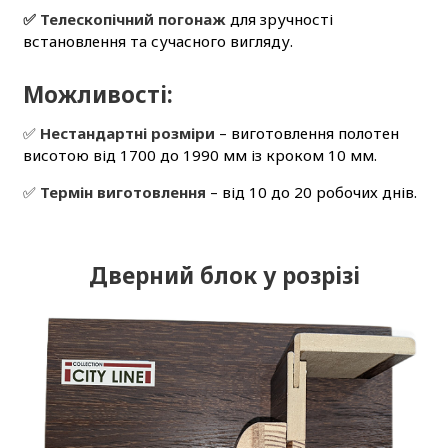
✅ Телескопічний погонаж
для зручності
встановлення та сучасного вигляду.
Можливості:
✅
Нестандартні розміри
– виготовлення полотен
висотою від 1700 до 1990 мм із кроком 10 мм.
✅
Термін виготовлення
– від 10 до 20 робочих днів.
Дверний блок у розрізі