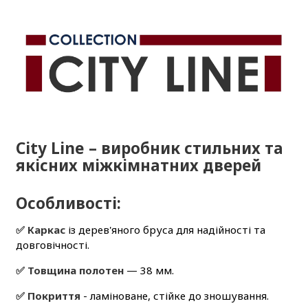
City Line – виробник стильних та
якісних міжкімнатних дверей
Особливості:
✅ Каркас
із дерев'яного бруса для надійності та
довговічності.
✅ Товщина полотен
— 38 мм.
✅ Покриття
- ламіноване, стійке до зношування.