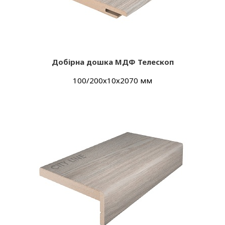
Добірна дошка МДФ Телескоп
100/200х10х2070 мм