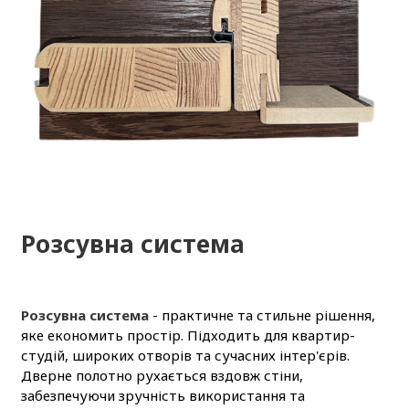
Розсувна система
Розсувна система
- практичне та стильне рішення,
яке економить простір. Підходить для квартир-
студій, широких отворів та сучасних інтер'єрів.
Дверне полотно рухається вздовж стіни,
забезпечуючи зручність використання та