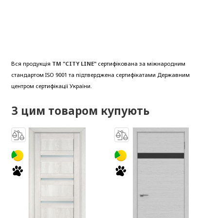
Вся продукція
ТМ "CITY LINE"
сертифікована за міжнародним
стандартом ISO 9001 та підтверджена сертифікатами Державним
центром сертифікації України.
З цим товаром купують