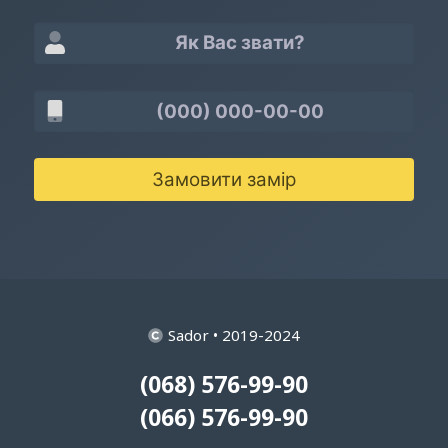
Замовити замір
Sador • 2019-2024
(068) 576-99-90
(066) 576-99-90