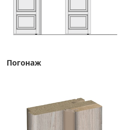
Погонаж