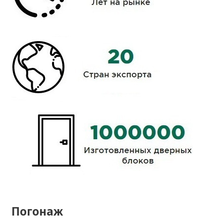
Погонаж