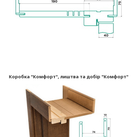
Коробка "Комфорт", лиштва та добір "Комфорт"