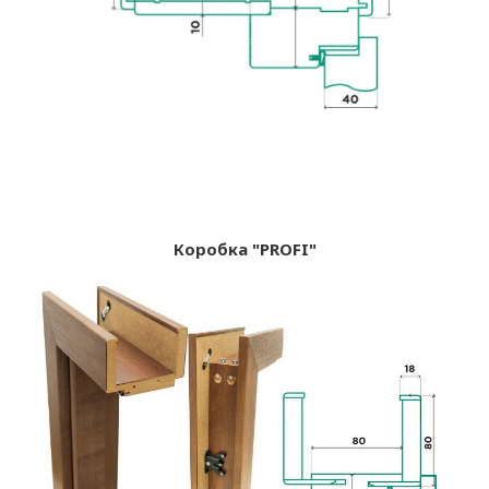
Коробка "PROFI"