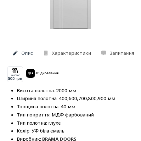
Опис
Характеристики
Запитання та
За обзор
500 грн
Висота полотна: 2000 мм
Ширина полотна: 400,600,700,800,900 мм
Товщина полотна: 40 мм
Тип покриття: МДФ фарбований
Тип полотна: глухе
Колір: УФ біла емаль
Виробник:
BRAMA DOORS