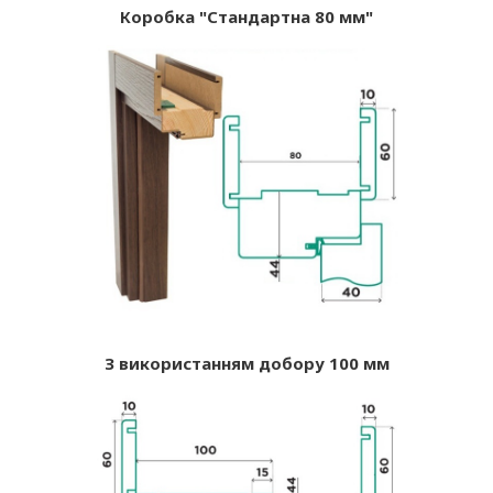
Коробка "Стандартна 80 мм"
З використанням добору 100 мм