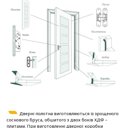
Дверні полотна виготовляються із зрощеного
соснового бруса, обшитого з двох боків ХДФ –
плитами. При виготовленні дверної коробки