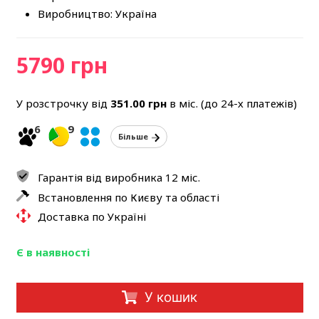
Виробництво: Україна
5790 грн
У розстрочку від
351.00
грн
в міс. (до 24-х платежів)
6
9
Більше
Гарантія від виробника 12 міс.
Встановлення по Києву та області
Доставка по Україні
Є в наявності
У кошик