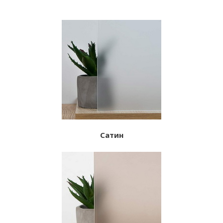
Сатин