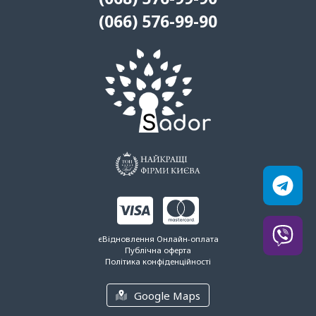
(066) 576-99-90
єВідновлення
Онлайн-оплата
Публічна оферта
Політика конфіденційності
Google Maps