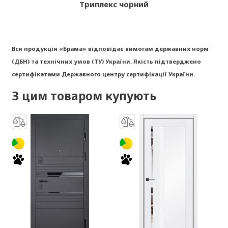
Триплекс чорний
Вся продукція «Брама» відповідає вимогам державних норм
(ДБН) та технічних умов (ТУ) України. Якість підтверджено
сертифікатами Державного центру сертифікації України.
З цим товаром купують