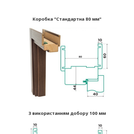
Коробка "Стандартна 80 мм"
З використанням добору 100 мм