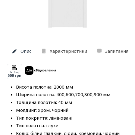
Опис
Характеристики
Запитання та
За обзор
500 грн
Висота полотна: 2000 мм
Ширина полотна: 400,600,700,800,900 мм
Товщина полотна: 40 мм
Молдинг: хром, чорний
Тип покриття: ліміновані
Тип полотна: глухе
Колір: білий гладкий, сірий, кремовий, чорний