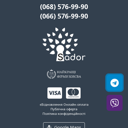
(068) 576-99-90
(066) 576-99-90
єВідновлення
Онлайн-оплата
Публічна оферта
Політика конфіденційності
Google Maps