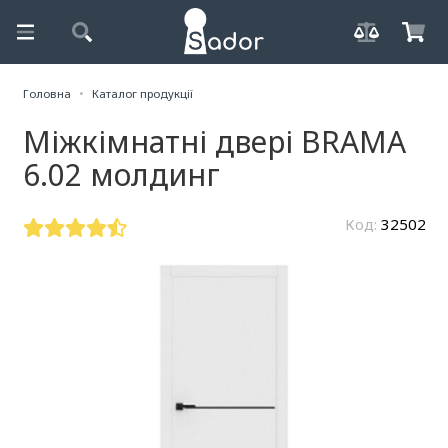
Головна
Каталог продукції
Міжкімнатні двері BRAMA
6.02 молдинг
Код:
32502