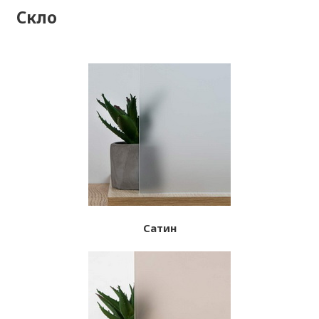
Скло
Сатин