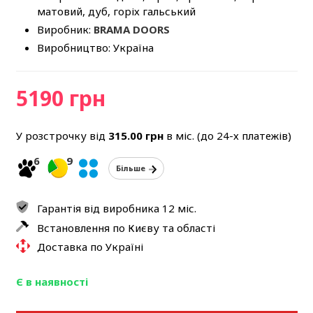
матовий, дуб, горіх гальський
Виробник:
BRAMA DOORS
Виробництво: Україна
5190 грн
У розстрочку від
315.00
грн
в міс. (до 24-х платежів)
6
9
Більше
Гарантія від виробника 12 міс.
Встановлення по Києву та області
Доставка по Україні
Є в наявності