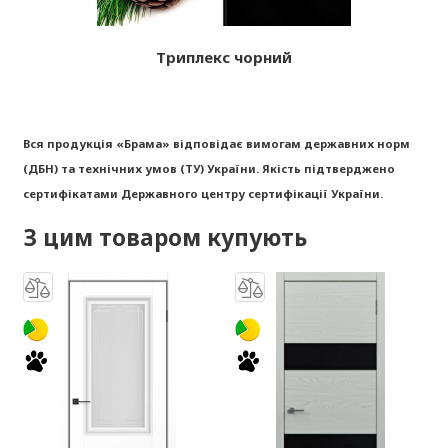
Триплекс чорний
Вся продукція «Брама» відповідає вимогам державних норм
(ДБН) та технічних умов (ТУ) України. Якість підтверджено
сертифікатами Державного центру сертифікації України.
З цим товаром купують