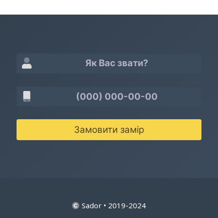
Замовити замір
Sador • 2019-2024