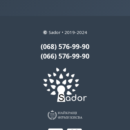
Sador • 2019-2024
(068) 576-99-90
(066) 576-99-90