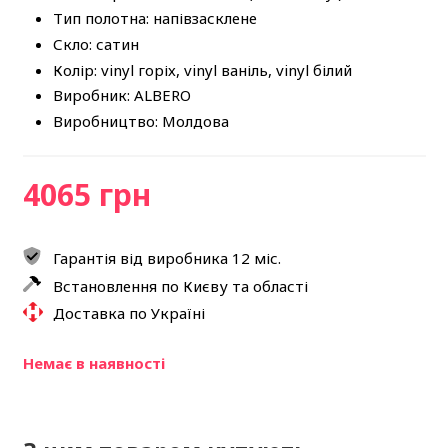
Тип полотна: напівзасклене
Скло: сатин
Колір: vinyl горіх, vinyl ваніль, vinyl білий
Виробник: ALBERO
Виробництво: Молдова
4065 грн
Гарантія від виробника 12 міс.
Встановлення по Києву та області
Доставка по Україні
Немає в наявності