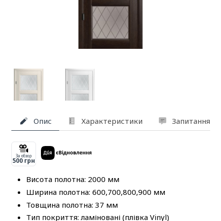
Опис
Характеристики
Запитання та
За обзор
500 грн
Висота полотна: 2000 мм
Ширина полотна: 600,700,800,900 мм
Товщина полотна: 37 мм
Тип покриття: ламіновані (плівка Vinyl)