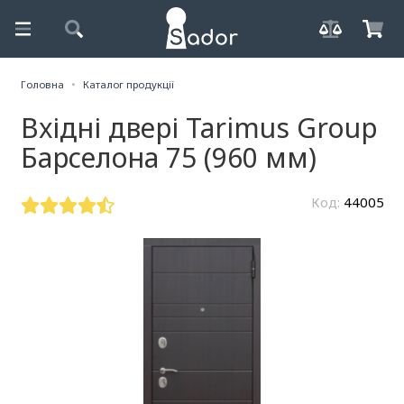
Головна
Каталог продукції
Вхідні двері Tarimus Group
Барселона 75 (960 мм)
Код:
44005