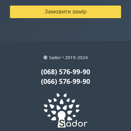
Замовити замір
Sador • 2019-2024
(068) 576-99-90
(066) 576-99-90