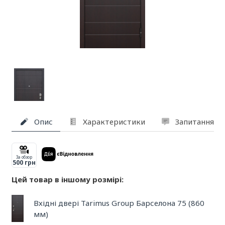
Опис
Характеристики
Запитання та
За обзор
500 грн
Цей товар в іншому розмірі:
Вхідні двері Tarimus Group Барселона 75 (860
мм)