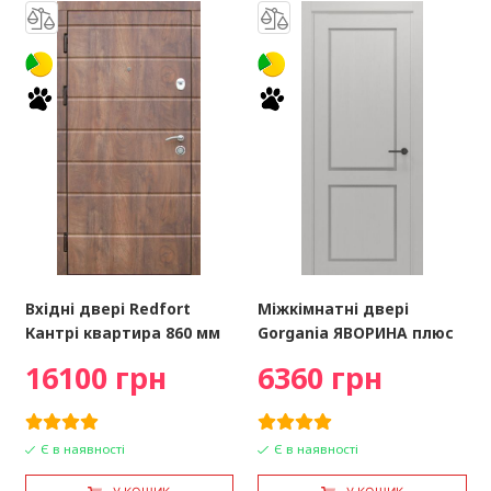
Вхідні двері Redfort
Міжкімнатні двері
Кантрі квартира 860 мм
Gorgania ЯВОРИНА плюс
16100 грн
6360 грн
Є в наявності
Є в наявності