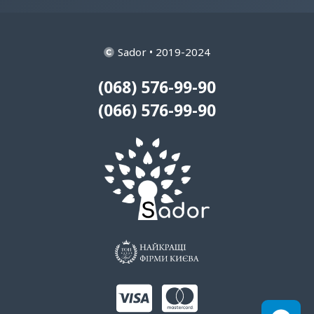
Sador • 2019-2024
(068) 576-99-90
(066) 576-99-90