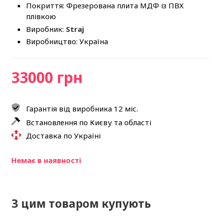
Покриття: Фрезерована плита МДФ із ПВХ
плівкою
Виробник:
Straj
Виробництво: Україна
33000 грн
Гарантія від виробника 12 міс.
Встановлення по Києву та області
Доставка по Україні
Немає в наявності
З цим товаром купують