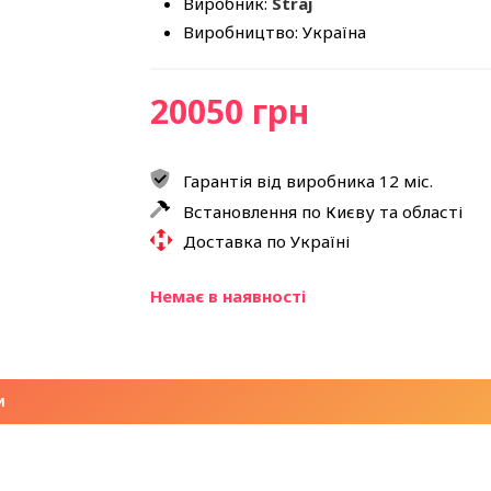
Виробник:
Straj
Виробництво: Україна
20050 грн
Гарантія від виробника 12 міс.
Встановлення по Києву та області
Доставка по Україні
Немає в наявності
И