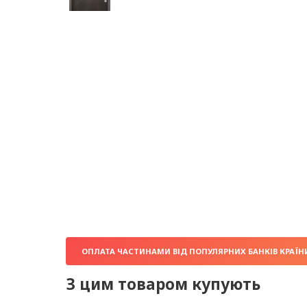
ОПЛАТА ЧАСТИНАМИ ВІД ПОПУЛЯРНИХ БАНКІВ КРАЇН
З цим товаром купують