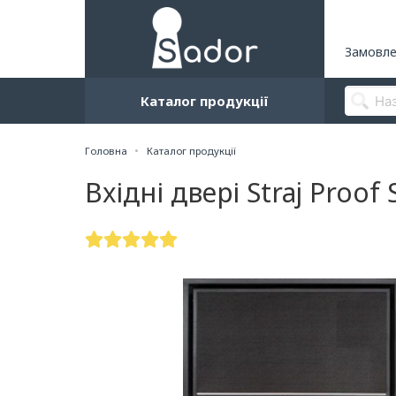
Замовле
Каталог продукції
Головна
Каталог продукції
Вхідні двері Straj Proo