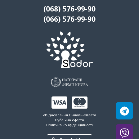
(068) 576-99-90
(066) 576-99-90
єВідновлення
Онлайн-оплата
Публічна оферта
Політика конфіденційності