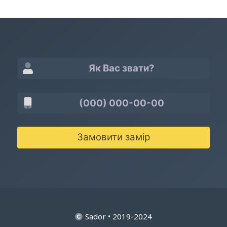
Замовити замір
Sador • 2019-2024