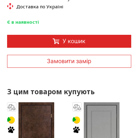
Доставка по Україні
Є в наявності
У кошик
Замовити замір
З цим товаром купують