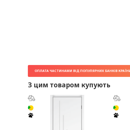
ОПЛАТА ЧАСТИНАМИ ВІД ПОПУЛЯРНИХ БАНКІВ КРАЇН
З цим товаром купують