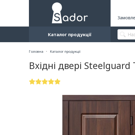
Замовле
Каталог продукції
Головна
Каталог продукції
Вхідні двері Steelguar