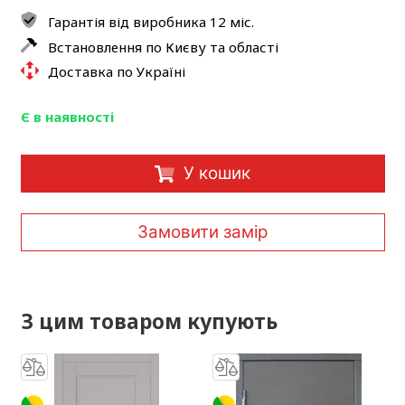
Гарантія від виробника 12 міс.
Встановлення по Києву та області
Доставка по Україні
Є в наявності
У кошик
Замовити замір
З цим товаром купують