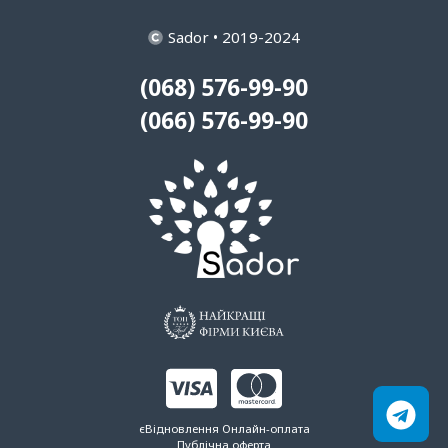
Sador • 2019-2024
(068) 576-99-90
(066) 576-99-90
єВідновлення
Онлайн-оплата
Публічна оферта