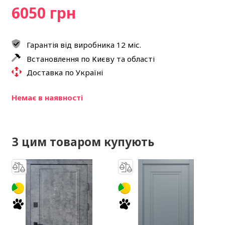
6050 грн
Гарантія від виробника 12 міс.
Встановлення по Києву та області
Доставка по Україні
Немає в наявності
З цим товаром купують