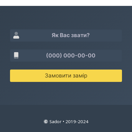
Замовити замір
Sador • 2019-2024