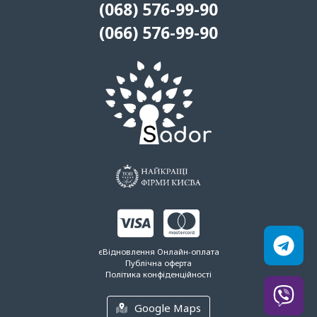
(068) 576-99-90
(066) 576-99-90
єВідновлення
Онлайн-оплата
Публічна оферта
Політика конфіденційності
Google Maps