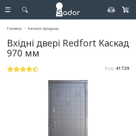
Головна
Каталог продукції
Вхідні двері Redfort Каскад
970 мм
Код:
41729