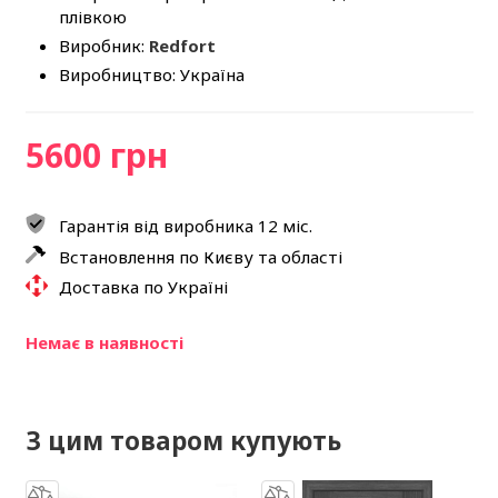
плівкою
Виробник:
Redfort
Виробництво: Україна
5600 грн
Гарантія від виробника 12 міс.
Встановлення по Києву та області
Доставка по Україні
Немає в наявності
З цим товаром купують