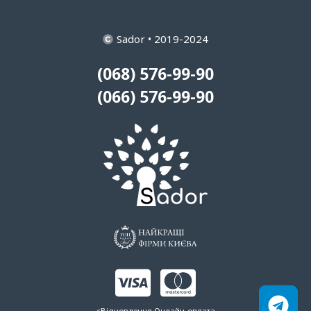
Sador • 2019-2024
(068) 576-99-90
(066) 576-99-90
єВідновлення
Онлайн-оплата