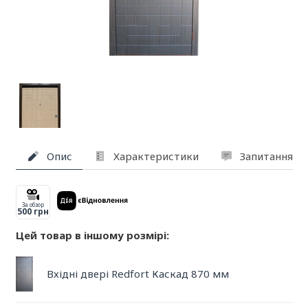
Опис
Характеристики
Запитання та
За обзор
500 грн
Цей товар в іншому розмірі:
Вхідні двері Redfort Каскад 870 мм