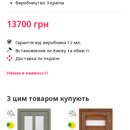
Виробництво: Україна
13700 грн
Гарантія від виробника 12 міс.
Встановлення по Києву та області
Доставка по Україні
Немає в наявності
З цим товаром купують