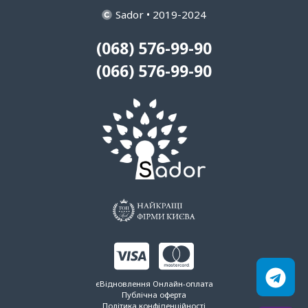
Sador • 2019-2024
(068) 576-99-90
(066) 576-99-90
єВідновлення
Онлайн-оплата
Публічна оферта
Політика конфіденційності