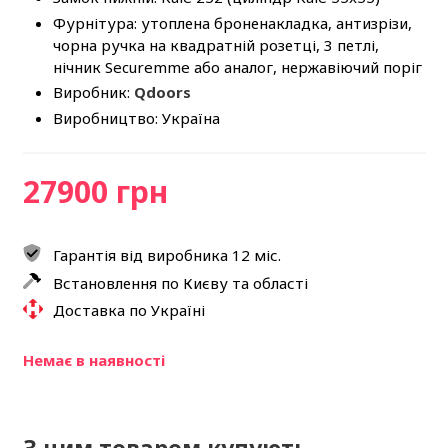
Фурнітура: утоплена броненакладка, антизрізи,
чорна ручка на квадратній розетці, 3 петлі,
нічник Securemme або аналог, нержавіючий поріг
Виробник:
Qdoors
Виробництво: Україна
27900 грн
Гарантія від виробника 12 міс.
Встановлення по Києву та області
Доставка по Україні
Немає в наявності