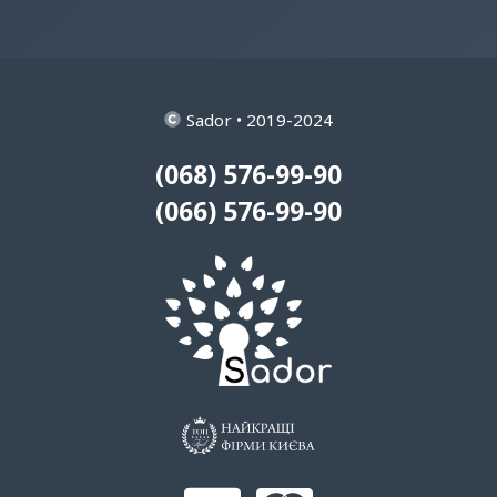
Sador • 2019-2024
(068) 576-99-90
(066) 576-99-90