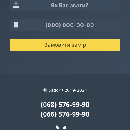
Замовити замір
Sador • 2019-2024
(068) 576-99-90
(066) 576-99-90