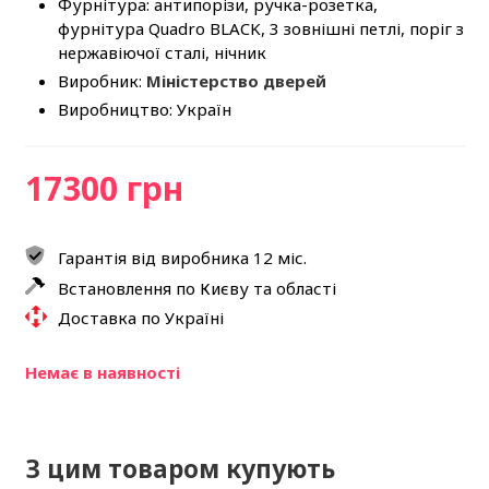
Фурнітура: антипорізи, ручка-розетка,
фурнітура Quadro BLACK, 3 зовнішні петлі, поріг з
нержавіючої сталі, нічник
Виробник:
Міністерство дверей
Виробництво: Україн
17300 грн
Гарантія від виробника 12 міс.
Встановлення по Києву та області
Доставка по Україні
Немає в наявності
З цим товаром купують