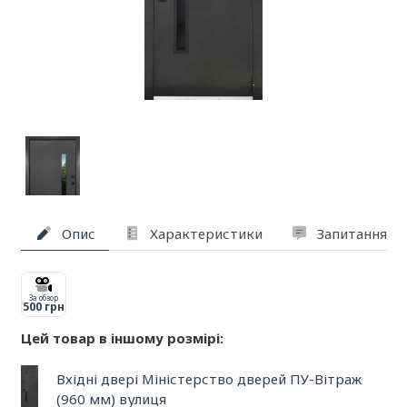
Опис
Характеристики
Запитання та
За обзор
500 грн
Цей товар в іншому розмірі:
Вхідні двері Міністерство дверей ПУ-Вітраж
(960 мм) вулиця