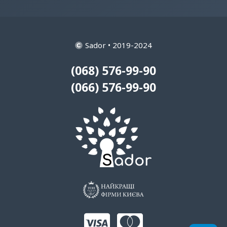
Sador • 2019-2024
(068) 576-99-90
(066) 576-99-90