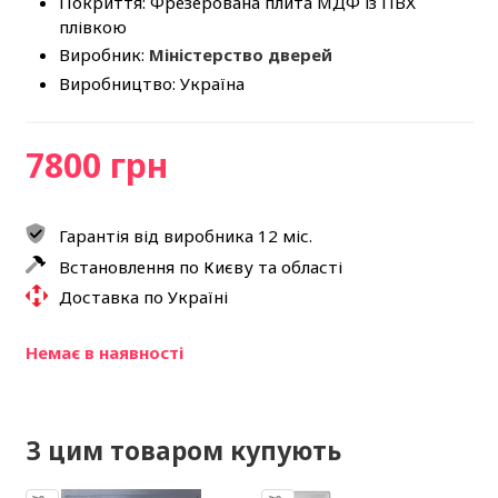
Покриття: Фрезерована плита МДФ із ПВХ
плівкою
Виробник:
Міністерство дверей
Виробництво: Україна
7800 грн
Гарантія від виробника 12 міс.
Встановлення по Києву та області
Доставка по Україні
Немає в наявності
З цим товаром купують