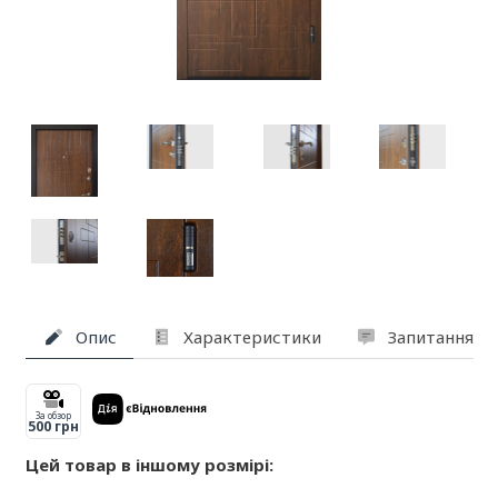
Опис
Характеристики
Запитання та
За обзор
500 грн
Цей товар в іншому розмірі: