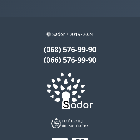
Sador • 2019-2024
(068) 576-99-90
(066) 576-99-90