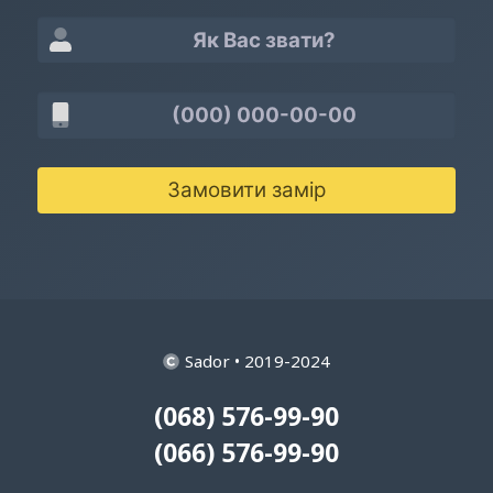
Замовити замір
Sador • 2019-2024
(068) 576-99-90
(066) 576-99-90