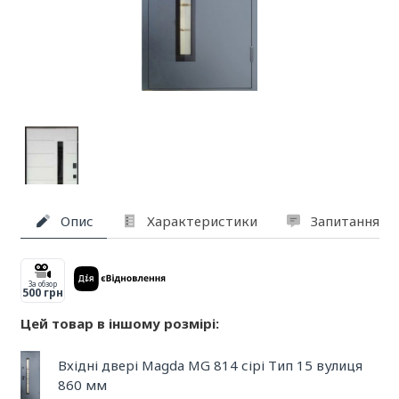
Опис
Характеристики
Запитання та
За обзор
500 грн
Цей товар в іншому розмірі:
Вхідні двері Magda MG 814 сірі Тип 15 вулиця
860 мм