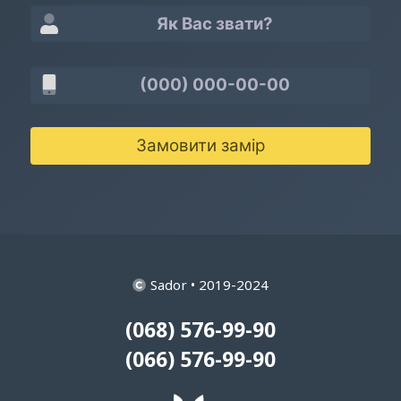
Замовити замір
Sador • 2019-2024
(068) 576-99-90
(066) 576-99-90