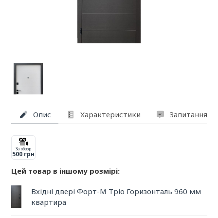
Опис
Характеристики
Запитання та
За обзор
500 грн
Цей товар в іншому розмірі:
Вхідні двері Форт-М Тріо Горизонталь 960 мм
квартира