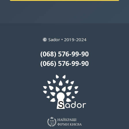
Sador • 2019-2024
(068) 576-99-90
(066) 576-99-90