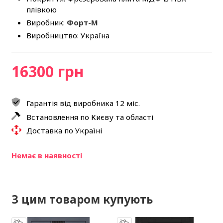
плівкою
Виробник:
Форт-М
Виробництво: Україна
16300 грн
Гарантія від виробника 12 міс.
Встановлення по Києву та області
Доставка по Україні
Немає в наявності
З цим товаром купують