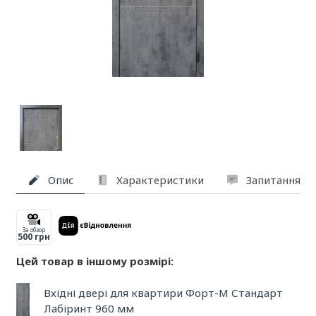
Опис
Характеристики
Запитання та
За обзор
500 грн
Цей товар в іншому розмірі:
Вхідні двері для квартири Форт-М Стандарт
Лабіринт 960 мм