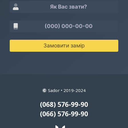
Замовити замір
Sador • 2019-2024
(068) 576-99-90
(066) 576-99-90