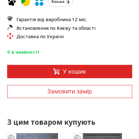
Більше
Гарантія від виробника 12 міс.
Встановлення по Києву та області
Доставка по Україні
Є в наявності
У кошик
Замовити замір
З цим товаром купують