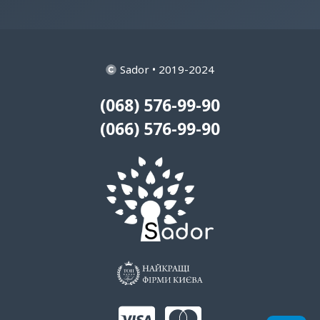
Sador • 2019-2024
(068) 576-99-90
(066) 576-99-90