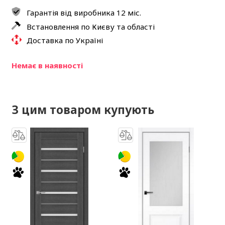
Гарантія від виробника 12 міс.
Встановлення по Києву та області
Доставка по Україні
Немає в наявності
З цим товаром купують