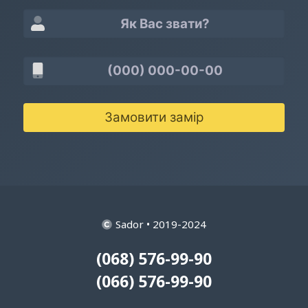
Замовити замір
Sador • 2019-2024
(068) 576-99-90
(066) 576-99-90