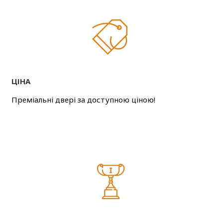
ЦІНА
Преміальні двері за доступною ціною!