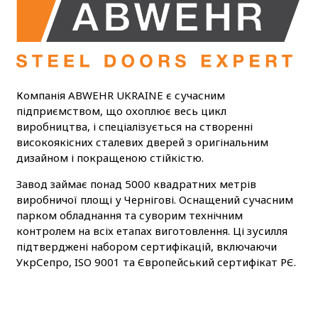
Компанія ABWEHR UKRAINE є сучасним
підприємством, що охоплює весь цикл
виробництва, і спеціалізується на створенні
високоякісних сталевих дверей з оригінальним
дизайном і покращеною стійкістю.
Завод займає понад 5000 квадратних метрів
виробничої площі у Чернігові. Оснащений сучасним
парком обладнання та суворим технічним
контролем на всіх етапах виготовлення. Ці зусилля
підтверджені набором сертифікацій, включаючи
УкрСепро, ISO 9001 та Європейський сертифікат РЄ.