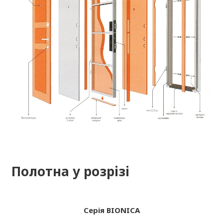
Полотна у розрізі
Серія BIONICA