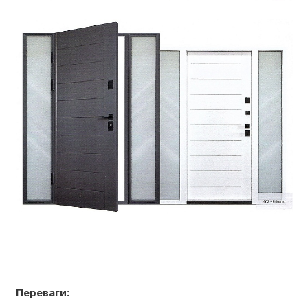
Переваги: