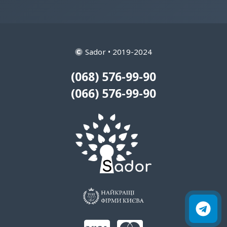
Sador • 2019-2024
(068) 576-99-90
(066) 576-99-90