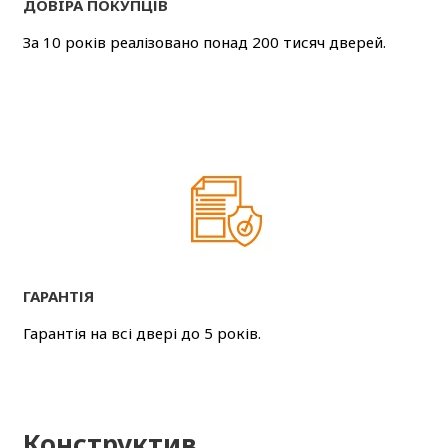
ДОВIРА ПОКУПЦІВ
За 10 років реалізовано понад 200 тисяч дверей.
ГАРАНТІЯ
Гарантія на всі двері до 5 років.
Конструктив