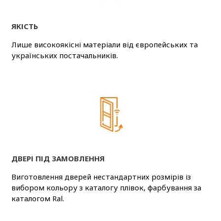
ЯКІСТЬ
Лише високоякісні матеріали від європейських та
українських постачальників.
ДВЕРІ ПІД ЗАМОВЛЕННЯ
Виготовлення дверей нестандартних розмірів із
вибором кольору з каталогу плівок, фарбування за
каталогом Ral.