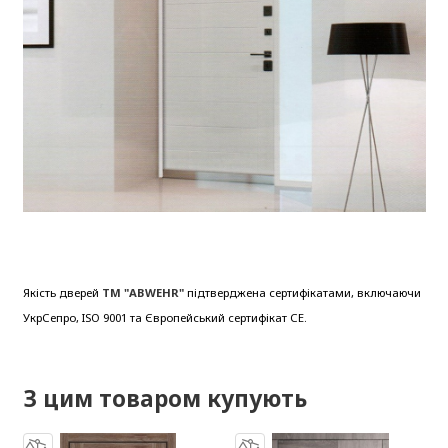
Якість дверей
ТМ "ABWEHR"
підтверджена сертифікатами, включаючи
УкрСепро, ISO 9001 та Європейський сертифікат СЕ.
З цим товаром купують