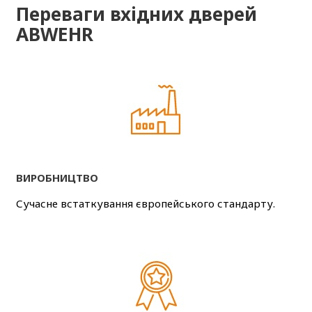
Переваги вхідних дверей
ABWEHR
ВИРОБНИЦТВО
Сучасне встаткування європейського стандарту.