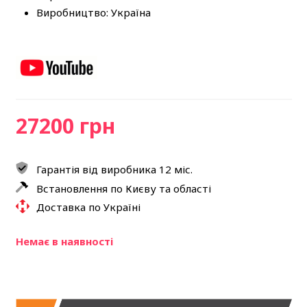
Виробництво: Україна
27200 грн
Гарантія від виробника 12 міс.
Встановлення по Києву та області
Доставка по Україні
Немає в наявності