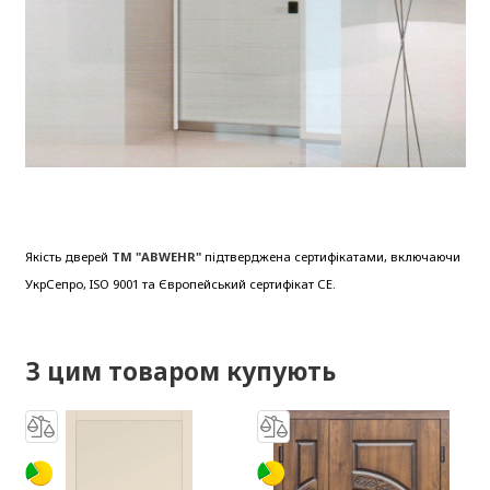
Якість дверей
ТМ "ABWEHR"
підтверджена сертифікатами, включаючи
УкрСепро, ISO 9001 та Європейський сертифікат СЕ.
З цим товаром купують