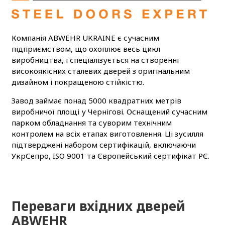
Компанія ABWEHR UKRAINE є сучасним
підприємством, що охоплює весь цикл
виробництва, і спеціалізується на створенні
високоякісних сталевих дверей з оригінальним
дизайном і покращеною стійкістю.
Завод займає понад 5000 квадратних метрів
виробничої площі у Чернігові. Оснащений сучасним
парком обладнання та суворим технічним
контролем на всіх етапах виготовлення. Ці зусилля
підтверджені набором сертифікацій, включаючи
УкрСепро, ISO 9001 та Європейський сертифікат РЄ.
Переваги вхідних дверей
ABWEHR