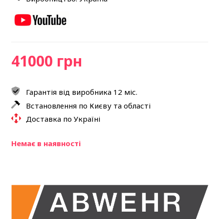
41000 грн
Гарантія від виробника 12 міс.
Встановлення по Києву та області
Доставка по Україні
Немає в наявності