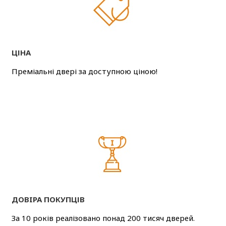
ЦІНА
Преміальні двері за доступною ціною!
ДОВIРА ПОКУПЦІВ
За 10 років реалізовано понад 200 тисяч дверей.