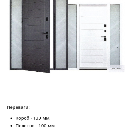
Переваги:
Короб - 133 мм.
Полотно - 100 мм.