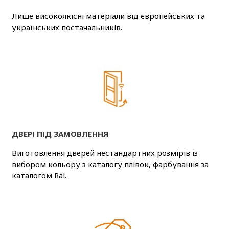
Лише високоякісні матеріали від європейських та
українських постачальників.
ДВЕРІ ПІД ЗАМОВЛЕННЯ
Виготовлення дверей нестандартних розмірів із
вибором кольору з каталогу плівок, фарбування за
каталогом Ral.