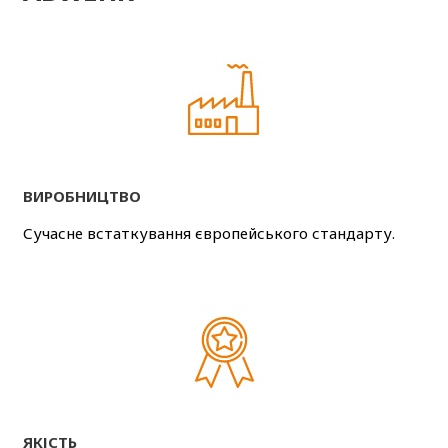
ВИРОБНИЦТВО
Сучасне встаткування європейського стандарту.
ЯКІСТЬ