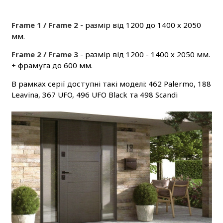
Frame 1 / Frame 2
- размір від 1200 до 1400 х 2050
мм.
Frame 2 / Frame 3
- размір від 1200 - 1400 х 2050 мм.
+ фрамуга до 600 мм.
В рамках серії доступні такі моделі: 462 Palermo, 188
Leavina, 367 UFO, 496 UFO Black та 498 Scandi