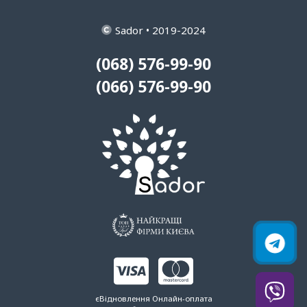
Sador • 2019-2024
(068) 576-99-90
(066) 576-99-90
єВідновлення
Онлайн-оплата