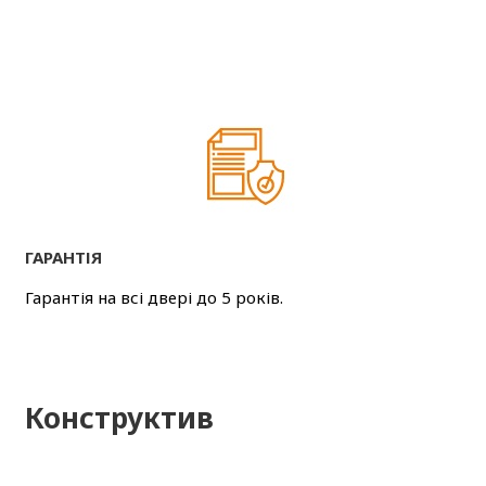
ГАРАНТІЯ
Гарантія на всі двері до 5 років.
Конструктив