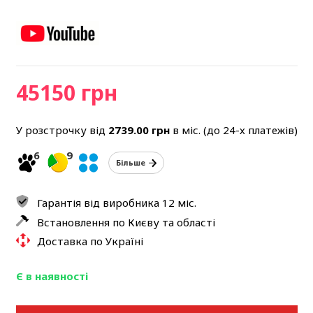
45150 грн
У розстрочку від
2739.00
грн
в міс. (до 24-х платежів)
6
9
Більше
Гарантія від виробника 12 міс.
Встановлення по Києву та області
Доставка по Україні
Є в наявності