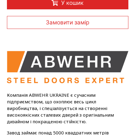
У кошик
Замовити замір
Компанія ABWEHR UKRAINE є сучасним
підприємством, що охоплює весь цикл
виробництва, і спеціалізується на створенні
високоякісних сталевих дверей з оригінальним
дизайном і покращеною стійкістю.
Завод займає понад 5000 квадратних метрів