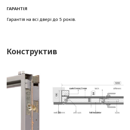
ГАРАНТІЯ
Гарантія на всі двері до 5 років.
Конструктив