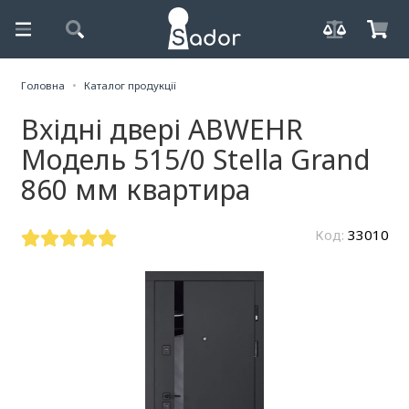
Головна
Каталог продукції
Вхідні двері ABWEHR
Модель 515/0 Stella Grand
860 мм квартира
Код:
33010