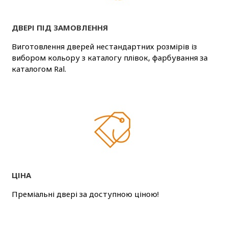
ДВЕРІ ПІД ЗАМОВЛЕННЯ
Виготовлення дверей нестандартних розмірів із
вибором кольору з каталогу плівок, фарбування за
каталогом Ral.
ЦІНА
Преміальні двері за доступною ціною!