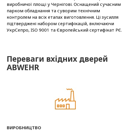
виробничої площі у Чернігові. Оснащений сучасним
парком обладнання та суворим технічним
контролем на всіх етапах виготовлення. Ці зусилля
підтверджені набором сертифікацій, включаючи
УкрСепро, ISO 9001 та Європейський сертифікат РЄ.
Переваги вхідних дверей
ABWEHR
ВИРОБНИЦТВО