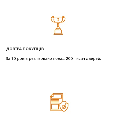
ДОВIРА ПОКУПЦІВ
За 10 років реалізовано понад 200 тисяч дверей.