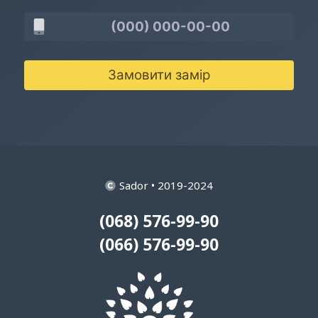
Замовити замір
Sador • 2019-2024
(068) 576-99-90
(066) 576-99-90