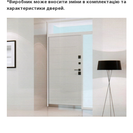
*Виробник може вносити зміни в комплектацію та
характеристики дверей.