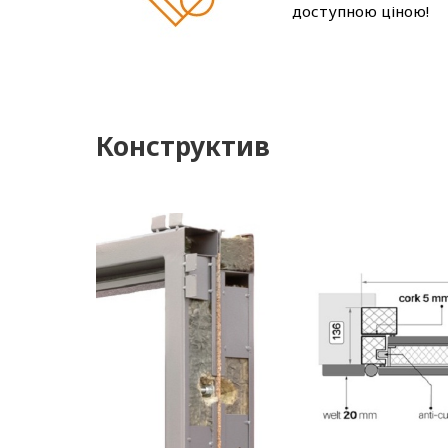
доступною ціною!
Конструктив