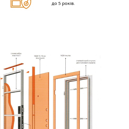
до 5 років.