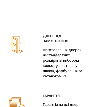
ДВЕРІ ПІД
ЗАМОВЛЕННЯ
Виготовлення дверей
нестандартних
розмірів із вибором
кольору з каталогу
плівок, фарбування за
каталогом Ral.
ГАРАНТІЯ
Гарантія на всі двері