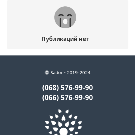
Публикаций нет
Sador • 2019-2024
(068) 576-99-90
(066) 576-99-90