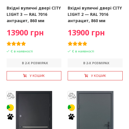
Вхідні вуличні двері CITY
Вхідні вуличні двері CITY
LIGHT 3 — RAL 7016
LIGHT 2 — RAL 7016
антрацит, 860 мм
антрацит, 860 мм
13900 грн
13900 грн
Є в наявності
Є в наявності
В 2-X РОЗМІРАХ
В 2-X РОЗМІРАХ
У КОШИК
У КОШИК