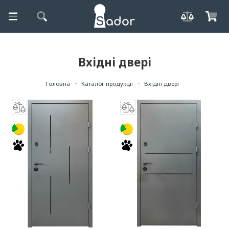
Вхідні двері
Головна
Каталог продукції
Вхідні двері