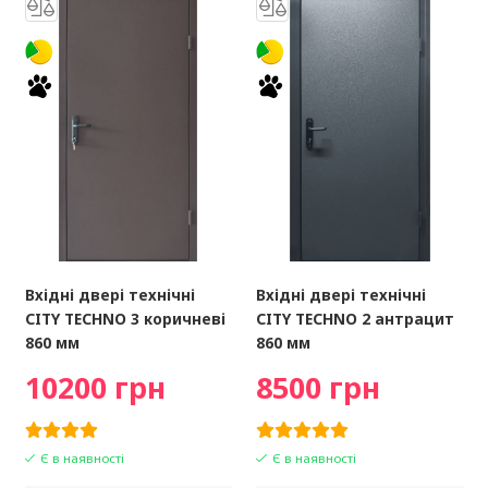
Вхідні двері технічні
Вхідні двері технічні
CITY TECHNO 3 коричневі
CITY TECHNO 2 антрацит
860 мм
860 мм
10200 грн
8500 грн
Є в наявності
Є в наявності