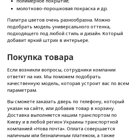
полимерное покрытие;
молотково-порошковая покраска и др.
Палитра цветов очень разнообразна. Можно
подобрать модель универсального оттенка,
подходящего под любой стиль и дизайн. Который
добавит яркий штрих в интерьере.
Покупка товара
Если возникли вопросы, сотрудники компании
ответят на них. Мы поможем подобрать
качественную модель, которая устроит вас по всем
параметрам.
Вы сможете заказать дверь по телефону, который
указан на сайте, или добавив товар в корзину.
Доставка выполняется нашим транспортом по
Киеву и в любой регион Украины транспортной
компанией «Нова почта». Оплата совершается
наличным или безналичным платежом, а также