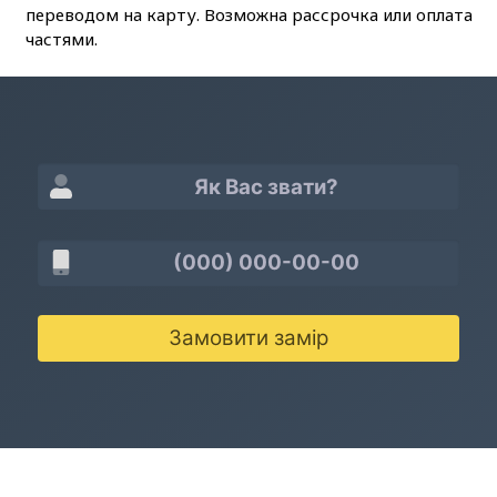
переводом на карту. Возможна рассрочка или оплата
частями.
Замовити замір