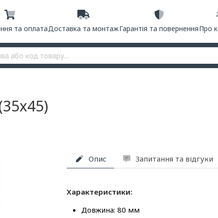
ння та оплата
Доставка та монтаж
Гарантія та повернення
Про 
(35x45)
Опис
Запитання та відгуки
Характеристики:
Довжина: 80 мм