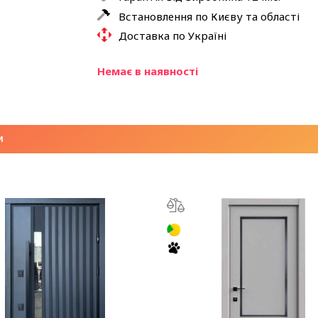
Встановлення по Києву та області
Доставка по Україні
Немає в наявності
И