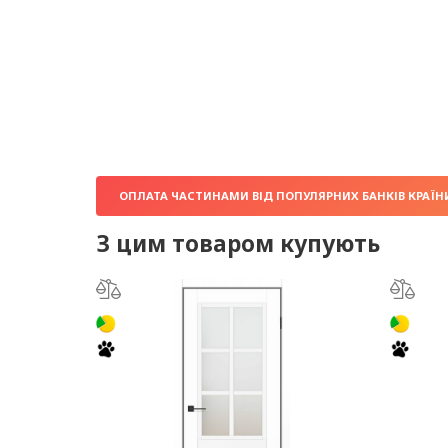
ОПЛАТА ЧАСТИНАМИ ВІД ПОПУЛЯРНИХ БАНКІВ КРАЇН
З цим товаром купують