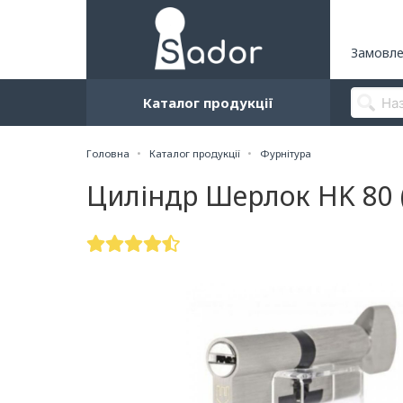
Замовле
Каталог продукції
Головна
Каталог продукції
Фурнітура
Циліндр Шерлок HK 80 