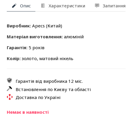
Опис
Характеристики
Запитання та
Виробник:
Apecs (Китай)
Матеріал виготовлення:
алюміній
Гарантія:
5 років
Колір:
золото, матовий нікель
Гарантія від виробника 12 міс.
Встановлення по Києву та області
Доставка по Україні
Немає в наявності