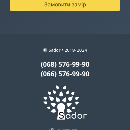
Замовити замір
Sador • 2019-2024
(068) 576-99-90
(066) 576-99-90