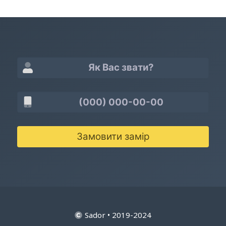
Замовити замір
Sador • 2019-2024