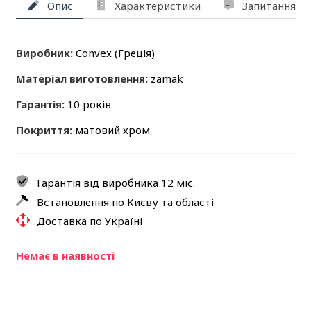
Опис
Характеристики
Запитання та
Виробник:
Convex (Греція)
Матеріал виготовлення:
zamak
Гарантія:
10 років
Покриття:
матовий хром
Гарантія від виробника 12 міс.
Встановлення по Києву та області
Доставка по Україні
Немає в наявності