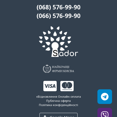
(068) 576-99-90
(066) 576-99-90
єВідновлення
Онлайн-оплата
Публічна оферта
Політика конфіденційності