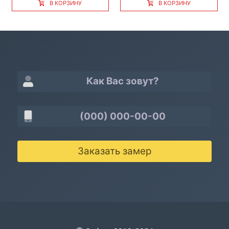
В КОРЗИНУ
В КОРЗИНУ
Заказать замер