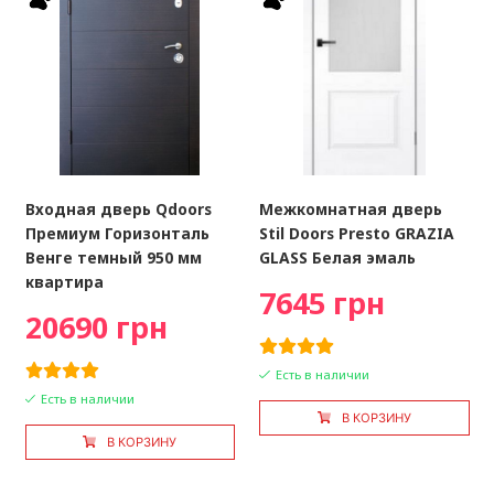
Входная дверь Qdoors
Межкомнатная дверь
Премиум Горизонталь
Stil Doors Presto GRAZIA
Венге темный 950 мм
GLASS Белая эмаль
квартира
7645 грн
20690 грн
Есть в наличии
Есть в наличии
В КОРЗИНУ
В КОРЗИНУ