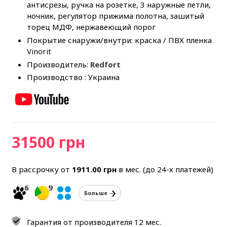
антисрезы, ручка на розетке, 3 наружные петли,
ночник, регулятор прижима полотна, зашитый
торец МДФ, нержавеющий порог
Покрытие снаружи/внутри: краска / ПВХ пленка
Vinorit
Производитель:
Redfort
Производство : Украина
31500 грн
В рассрочку от
1911.00
грн
в мес. (до 24-х платежей)
6
9
Больше
Гарантия от производителя 12 мес.