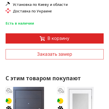
Установка по Киеву и области
Доставка по Украине
Есть в наличии
В корзину
Заказать замер
С этим товаром покупают