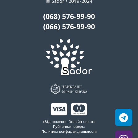
Sador • 2019-2024
(068) 576-99-90
(066) 576-99-90
єВідновлення
Онлайн-оплата
Публичная оферта
Политика конфиденциальности