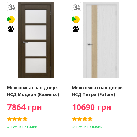
Межкомнатная дверь
Межкомнатная дверь
НСД Модерн (Калипсо)
НСД Петра (Future)
7864 грн
10690 грн
Есть в наличии
Есть в наличии