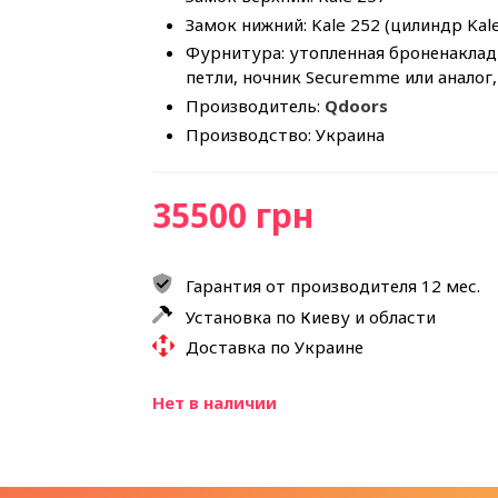
Замок нижний: Kale 252 (цилиндр Kal
Фурнитура: утопленная броненакладк
петли, ночник Securemme или анало
Производитель:
Qdoors
Производство: Украина
35500 грн
Гарантия от производителя 12 мес.
Установка по Киеву и области
Доставка по Украине
Нет в наличии