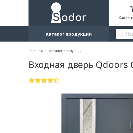
Заказ 
Каталог продукции
Главная
Каталог продукции
Входная дверь Qdoors 