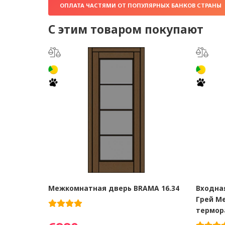
ОПЛАТА ЧАСТЯМИ ОТ ПОПУЛЯРНЫХ БАНКОВ СТРАНЫ
С этим товаром покупают
Межкомнатная дверь BRAMA 16.34
Входная
Грей М
термор