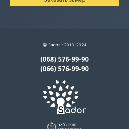
Sador • 2019-2024
(068) 576-99-90
(066) 576-99-90