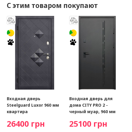
С этим товаром покупают
Входная дверь
Входная дверь для
Steelguard Luxor 960 мм
дома CITY PRO 2 -
квартира
черный муар, 960 мм
26400 грн
25100 грн