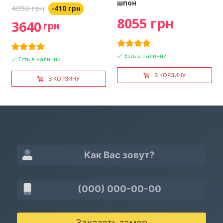
шпон
4050 грн
-410 грн
8055 грн
3640
грн
Есть в наличии
Есть в наличии
В КОРЗИНУ
В КОРЗИНУ
Заказать замер