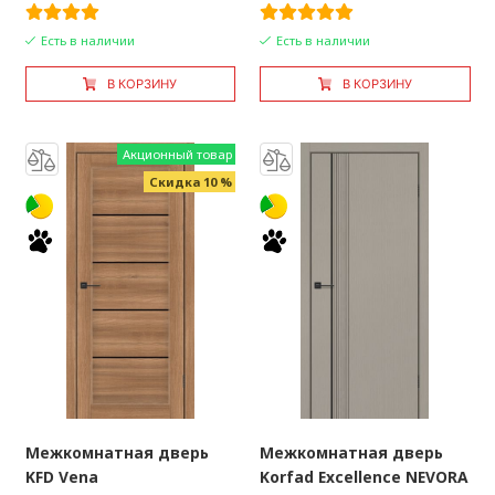
Есть в наличии
Есть в наличии
В КОРЗИНУ
В КОРЗИНУ
Акционный товар
Скидка 10 %
Межкомнатная дверь
Межкомнатная дверь
KFD Vena
Korfad Excellence NEVORA