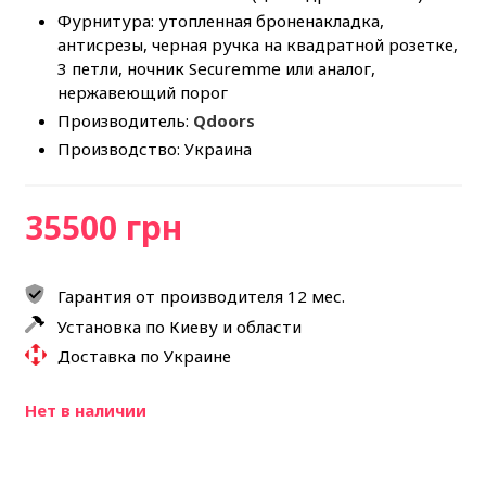
Фурнитура: утопленная броненакладка,
антисрезы, черная ручка на квадратной розетке,
3 петли, ночник Securemme или аналог,
нержавеющий порог
Производитель:
Qdoors
Производство: Украина
35500 грн
Гарантия от производителя 12 мес.
Установка по Киеву и области
Доставка по Украине
Нет в наличии