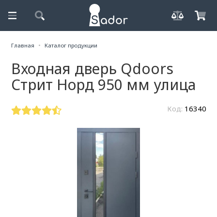
Главная
Каталог продукции
Входная дверь Qdoors
Стрит Норд 950 мм улица
Код:
16340