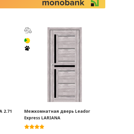
 2.71
Межкомнатная дверь Leador
Express LARIANA