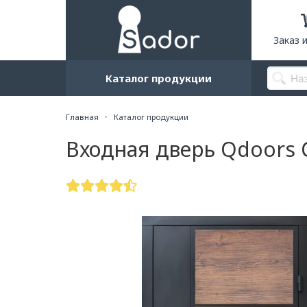
Заказ 
Каталог продукции
Главная
Каталог продукции
Входная дверь Qdoors 