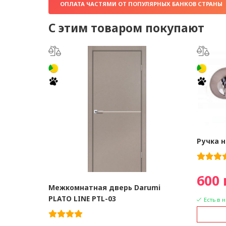
ОПЛАТА ЧАСТЯМИ ОТ ПОПУЛЯРНЫХ БАНКОВ СТРАНЫ
С этим товаром покупают
Ручка н
600 
Межкомнатная дверь Darumi
PLATO LINE PTL-03
Есть в 