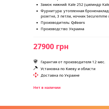
Замок нижний: Kale 252 (цилиндр Kal
Фурнитура: утопленная броненакладк
розетке, 3 петли, ночник Securemme
Производитель:
Qdoors
Производство: Украина
27900 грн
Гарантия от производителя 12 мес.
Установка по Киеву и области
Доставка по Украине
Нет в наличии