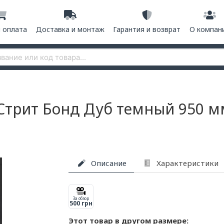
и оплата
Доставка и монтаж
Гарантия и возврат
О компан
Стрит Бонд Дуб темный 950 м
Описание
Характеристики
За обзор
500 грн
Этот товар в другом размере: