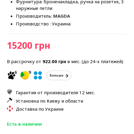
Фурнитура: броненакладка, ручка на розетке, 3
наружные петли
Производитель:
MAGDA
Производство : Украина
15200 грн
В рассрочку от
922.00
грн
в мес. (до 24-х платежей)
6
9
Больше
Гарантия от производителя 12 мес.
Установка по Киеву и области
Доставка по Украине
Есть в наличии