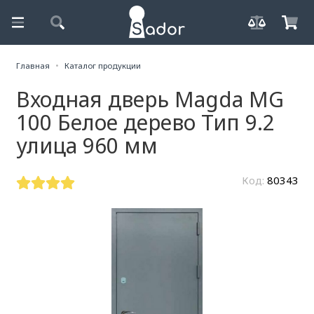
Главная
Каталог продукции
Входная дверь Magda MG
100 Белое дерево Тип 9.2
улица 960 мм
Код:
80343