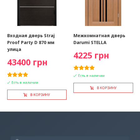
Входная дверь Straj
Межкомнатная дверь
Proof Party D 870 мм
Darumi STELLA
улица
4225 грн
43400 грн
Есть в наличии
Есть в наличии
В КОРЗИНУ
В КОРЗИНУ