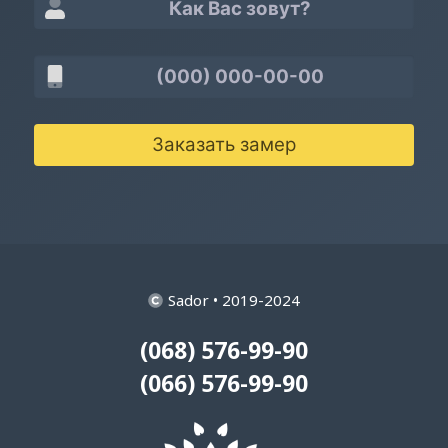
Заказать замер
Sador • 2019-2024
(068) 576-99-90
(066) 576-99-90