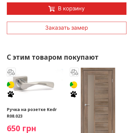
В корзину
Заказать замер
С этим товаром покупают
Ручка на розетке Kedr
R08.023
650 грн