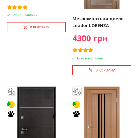
Есть в наличии
Межкомнатная дверь
Leador LORENZA
В КОРЗИНУ
4300 грн
Есть в наличии
В КОРЗИНУ