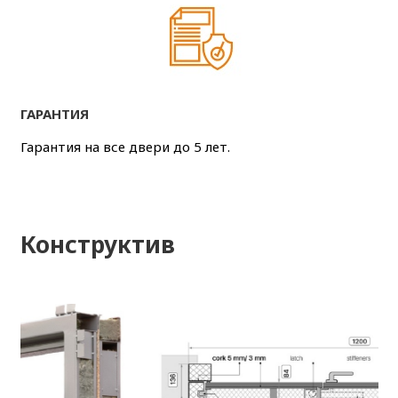
ГАРАНТИЯ
Гарантия на все двери до 5 лет.
Конструктив