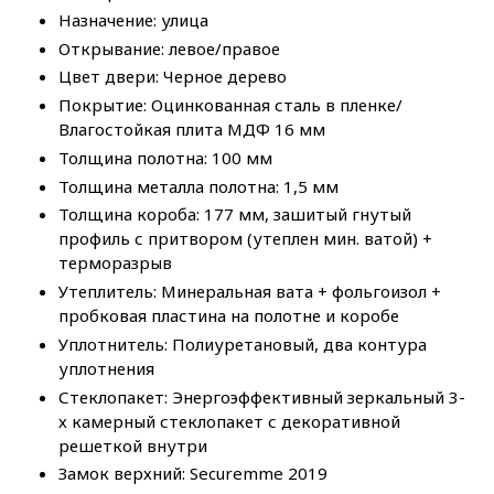
Назначение: улица
Открывание: левое/правое
Цвет двери: Черное дерево
Покрытие: Оцинкованная сталь в пленке/
Влагостойкая плита МДФ 16 мм
Толщина полотна: 100 мм
Толщина металла полотна: 1,5 мм
Толщина короба: 177 мм, зашитый гнутый
профиль с притвором (утеплен мин. ватой) +
терморазрыв
Утеплитель: Минеральная вата + фольгоизол +
пробковая пластина на полотне и коробе
Уплотнитель: Полиуретановый, два контура
уплотнения
Стеклопакет: Энергоэффективный зеркальный 3-
х камерный стеклопакет с декоративной
решеткой внутри
Замок верхний: Securemme 2019