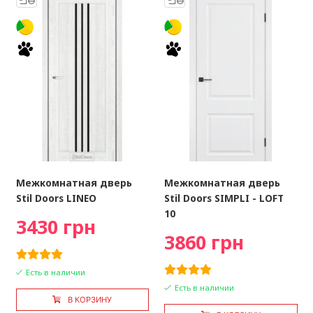
Межкомнатная дверь
Межкомнатная дверь
Stil Doors LINEO
Stil Doors SIMPLI - LOFT
10
3430 грн
3860 грн
Есть в наличии
Есть в наличии
В КОРЗИНУ