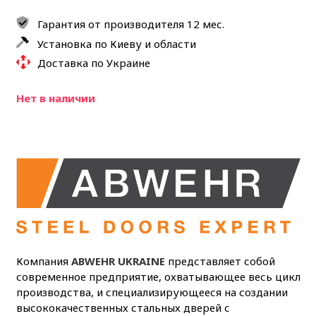
Гарантия от производителя 12 мес.
Установка по Киеву и области
Доставка по Украине
Нет в наличии
Компания
ABWEHR UKRAINE
представляет собой
современное предприятие, охватывающее весь цикл
производства, и специализирующееся на создании
высококачественных стальных дверей с