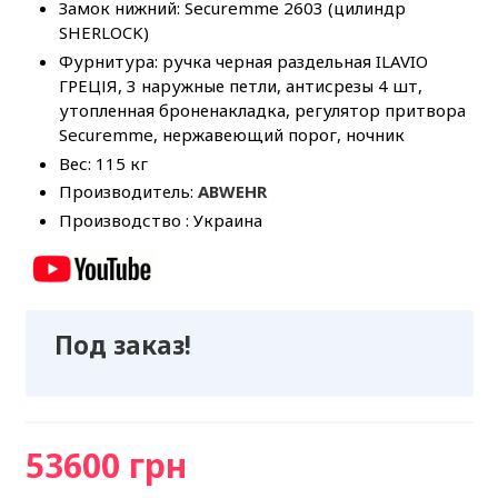
Замок нижний: Securemme 2603 (цилиндр
SHERLOCK)
Фурнитура: ручка черная раздельная ILAVIO
ГРЕЦІЯ, 3 наружные петли, антисрезы 4 шт,
утопленная броненакладка, регулятор притвора
Securemme, нержавеющий порог, ночник
Вес: 115 кг
Производитель:
ABWEHR
Производство : Украина
Под заказ!
53600 грн