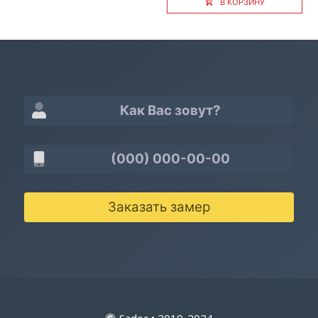
В КОРЗИНУ
Заказать замер
Sador • 2019-2024