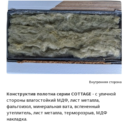
Внутренняя сторона
Конструктив полотна серии COTTAGE
- с уличной
стороны влагостойкий МДФ, лист металла,
фальгоизол, минеральная вата, вспененный
утеплитель, лист металла, терморозрыв, МДФ
накладка.