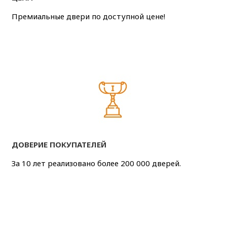
Премиальные двери по доступной цене!
ДОВЕРИЕ ПОКУПАТЕЛЕЙ
За 10 лет реализовано более 200 000 дверей.