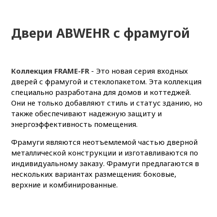
Двери ABWEHR с фрамугой
Коллекция FRAME-FR
- Это новая серия входных
дверей с фрамугой и стеклопакетом. Эта коллекция
специально разработана для домов и коттеджей.
Они не только добавляют стиль и статус зданию, но
также обеспечивают надежную защиту и
энергоэффективность помещения.
Фрамуги являются неотъемлемой частью дверной
металлической конструкции и изготавливаются по
индивидуальному заказу. Фрамуги предлагаются в
нескольких вариантах размещения: боковые,
верхние и комбинированные.