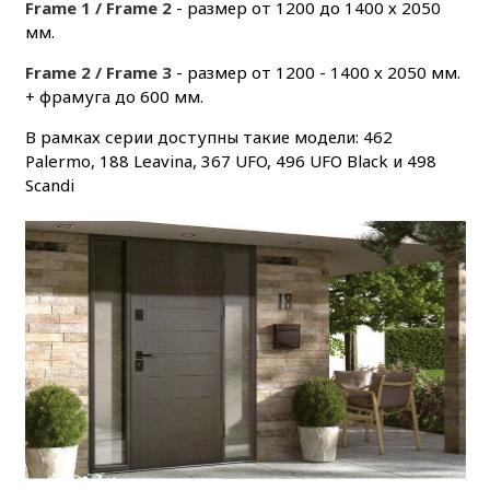
Frame 1 / Frame 2
- размер от 1200 до 1400 х 2050
мм.
Frame 2 / Frame 3
- размер от 1200 - 1400 х 2050 мм.
+ фрамуга до 600 мм.
В рамках серии доступны такие модели: 462
Palermo, 188 Leavina, 367 UFO, 496 UFO Black и 498
Scandi