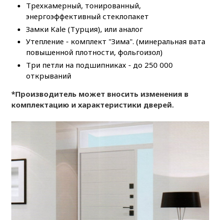
Трехкамерный, тонированный,
энергоэффективный стеклопакет
Замки Kale (Турция), или аналог
Утепление - комплект "Зима". (минеральная вата
повышенной плотности, фольгоизол)
Три петли на подшипниках - до 250 000
открываний
*Производитель может вносить изменения в
комплектацию и характеристики дверей.