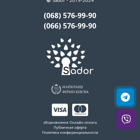
(068) 576-99-90
(066) 576-99-90
єВідновлення
Онлайн-оплата
Публичная оферта
Политика конфиденциальности