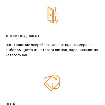
ДВЕРИ ПОД ЗАКАЗ
Изготовление дверей нестандартных размеров с
выбором цвета из каталога пленок, окрашивание по
каталогу Ral.
ЦЕНА