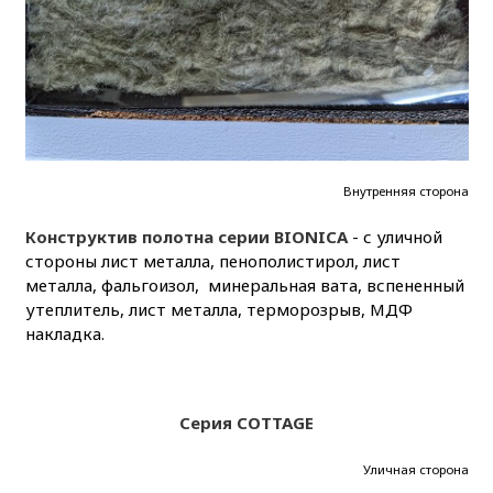
Внутренняя сторона
Конструктив полотна серии BIONICA
- с уличной
стороны лист металла, пенополистирол, лист
металла, фальгоизол, минеральная вата, вспененный
утеплитель, лист металла, терморозрыв, МДФ
накладка.
Серия COTTAGE
Уличная сторона