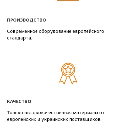
ПРОИЗВОДСТВО
Современное оборудование европейского
стандарта.
КАЧЕСТВО
Только высококачественная материалы от
европейских и украинских поставщиков.