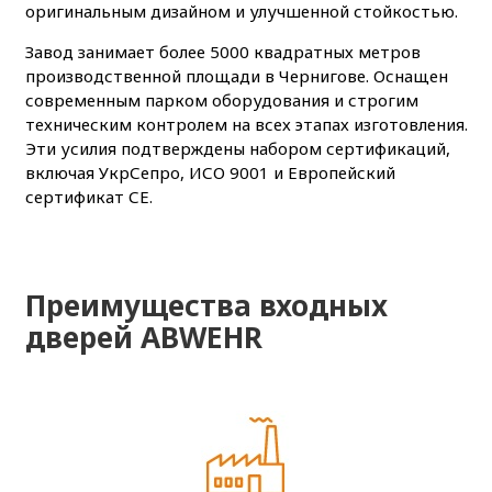
оригинальным дизайном и улучшенной стойкостью.
Завод занимает более 5000 квадратных метров
производственной площади в Чернигове. Оснащен
современным парком оборудования и строгим
техническим контролем на всех этапах изготовления.
Эти усилия подтверждены набором сертификаций,
включая УкрСепро, ИСО 9001 и Европейский
сертификат СЕ.
Преимущества входных
дверей ABWEHR