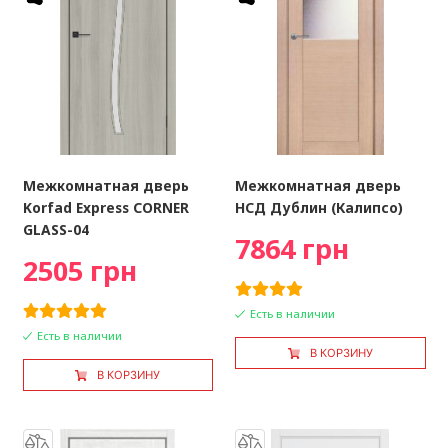
Межкомнатная дверь
Межкомнатная дверь
Korfad Express CORNER
НСД Дублин (Калипсо)
GLASS-04
7864 грн
2505 грн
Есть в наличии
Есть в наличии
В КОРЗИНУ
В КОРЗИНУ