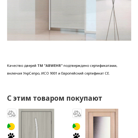
Качество дверей
ТМ "ABWEHR"
подтверждено сертификатами,
включая УкрСепро, ИСО 9001 и Европейский сертификат СЕ.
С этим товаром покупают