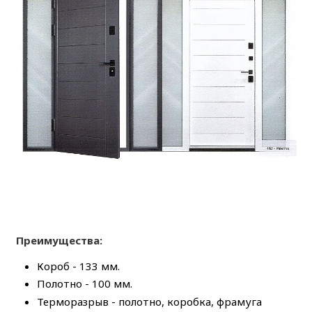
Преимущества:
Короб - 133 мм.
Полотно - 100 мм.
Терморазрыв - полотно, коробка, фрамуга