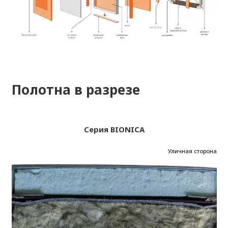
Полотна в разрезе
Серия BIONICA
Уличная сторона