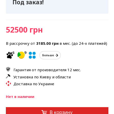
Под заказ!
52500 грн
В рассрочку от
3185.00
грн
в мес. (до 24-х платежей)
6
9
Больше
Гарантия от производителя 12 мес.
Установка по Киеву и области
Доставка по Украине
Нет в наличии
В корзину