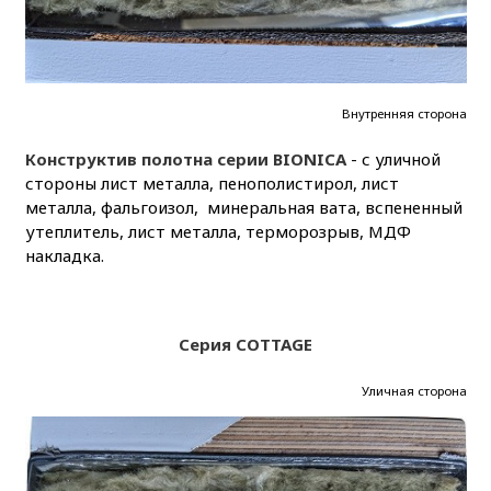
Внутренняя сторона
Конструктив полотна серии BIONICA
- с уличной
стороны лист металла, пенополистирол, лист
металла, фальгоизол, минеральная вата, вспененный
утеплитель, лист металла, терморозрыв, МДФ
накладка.
Серия COTTAGE
Уличная сторона