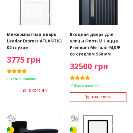
Межкомнатная дверь
Входная дверь для
Leador Express ATLANTIC-
улицы Форт-М Ницца
02 глухое
Premium Металл-МДФ
со стеклом 960 мм
3775 грн
32500 грн
Есть в наличии
Есть в наличии
В КОРЗИНУ
В КОРЗИНУ