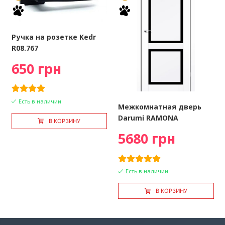
Ручка на розетке Kedr
R08.767
650 грн
Есть в наличии
Межкомнатная дверь
Darumi RAMONA
В КОРЗИНУ
5680 грн
Есть в наличии
В КОРЗИНУ