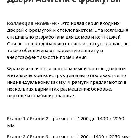
Коллекция FRAME-FR
- Это новая серия входных
дверей с фрамугой и стеклопакетом. Эта коллекция
специально разработана для домов и коттеджей.
Они не только добавляют стиль и статус зданию, но
также обеспечивают надежную защиту и
энергоэффективность помещения.
Фрамуги являются неотъемлемой частью дверной
металлической конструкции и изготавливаются по
индивидуальному заказу. Фрамуги предлагаются в
нескольких вариантах размещения: боковые,
верхние и комбинированные.
Frame 1 / Frame 2
- размер от 1200 до 1400 х 2050
мм.
Frame 2 / Frame 3
- размер от 1200 - 1400 х 2050 мм.