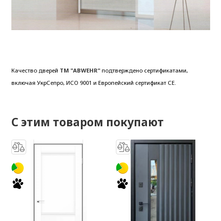
Качество дверей
ТМ "ABWEHR"
подтверждено сертификатами,
включая УкрСепро, ИСО 9001 и Европейский сертификат СЕ.
С этим товаром покупают