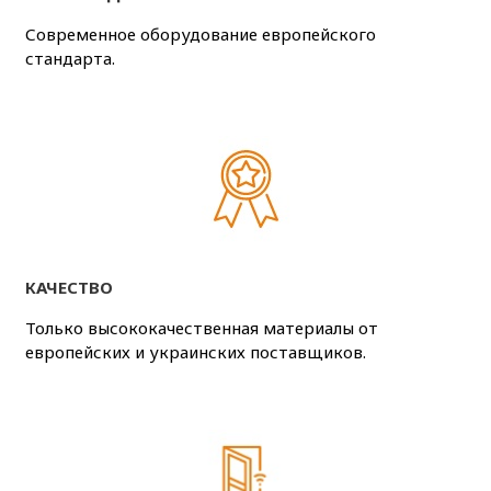
Современное оборудование европейского
стандарта.
КАЧЕСТВО
Только высококачественная материалы от
европейских и украинских поставщиков.