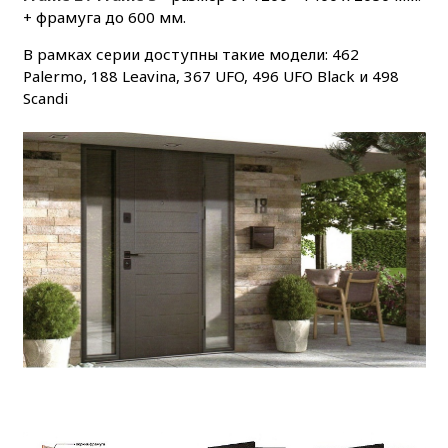
+ фрамуга до 600 мм.
В рамках серии доступны такие модели: 462
Palermo, 188 Leavina, 367 UFO, 496 UFO Black и 498
Scandi