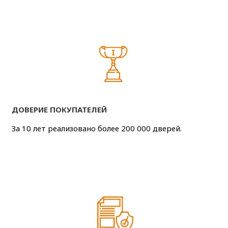
ДОВЕРИЕ ПОКУПАТЕЛЕЙ
За 10 лет реализовано более 200 000 дверей.