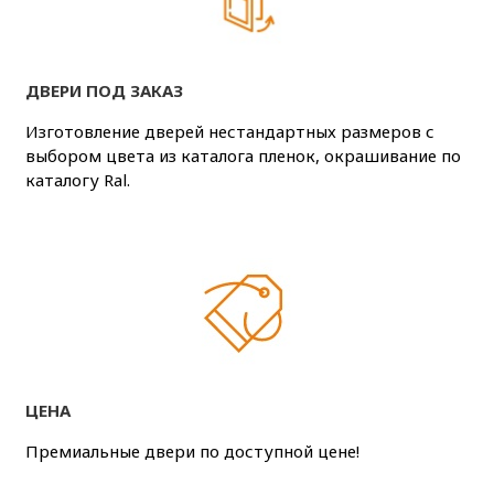
ДВЕРИ ПОД ЗАКАЗ
Изготовление дверей нестандартных размеров с
выбором цвета из каталога пленок, окрашивание по
каталогу Ral.
ЦЕНА
Премиальные двери по доступной цене!