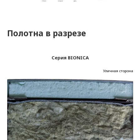
Полотна в разрезе
Серия BIONICA
Уличная сторона