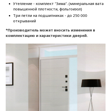
Утепление - комплект "Зима". (минеральная вата
повышенной плотности, фольгоизол)
Три петли на подшипниках - до 250 000
открываний
*Производитель может вносить изменения в
комплектацию и характеристики дверей.