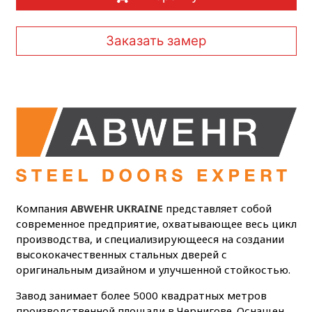
Заказать замер
Компания
ABWEHR UKRAINE
представляет собой
современное предприятие, охватывающее весь цикл
производства, и специализирующееся на создании
высококачественных стальных дверей с
оригинальным дизайном и улучшенной стойкостью.
Завод занимает более 5000 квадратных метров
производственной площади в Чернигове. Оснащен