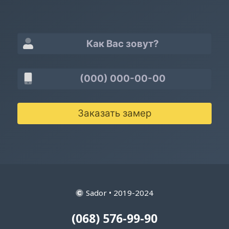
Заказать замер
Sador • 2019-2024
(068) 576-99-90