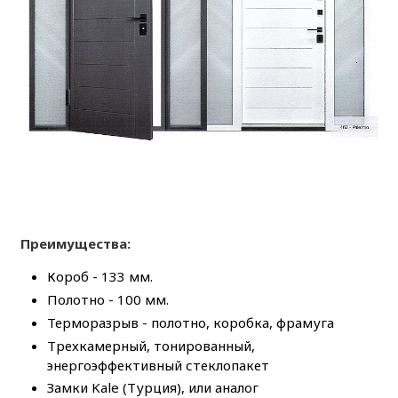
Преимущества:
Короб - 133 мм.
Полотно - 100 мм.
Терморазрыв - полотно, коробка, фрамуга
Трехкамерный, тонированный,
энергоэффективный стеклопакет
Замки Kale (Турция), или аналог