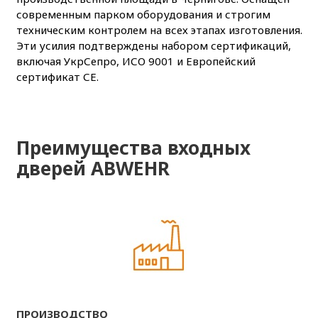
современным парком оборудования и строгим
техническим контролем на всех этапах изготовления.
Эти усилия подтверждены набором сертификаций,
включая УкрСепро, ИСО 9001 и Европейский
сертификат СЕ.
Преимущества входных
дверей ABWEHR
ПРОИЗВОДСТВО