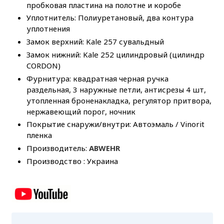
пробковая пластина на полотне и коробе
Уплотнитель: Полиуретановый, два контура
уплотнения
Замок верхний: Kale 257 сувальдный
Замок нижний: Kale 252 цилиндровый (цилиндр
CORDON)
Фурнитура: квадратная черная ручка
раздельная, 3 наружные петли, антисрезы 4 шт,
утопленная броненакладка, регулятор притвора,
нержавеющий порог, ночник
Покрытие снаружи/внутри: Автоэмаль / Vinorit
пленка
Производитель:
ABWEHR
Производство : Украина