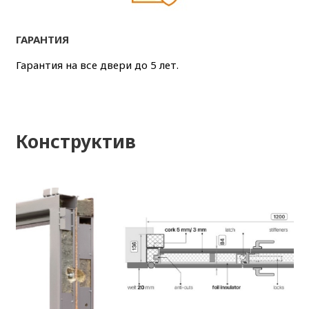
ГАРАНТИЯ
Гарантия на все двери до 5 лет.
Конструктив