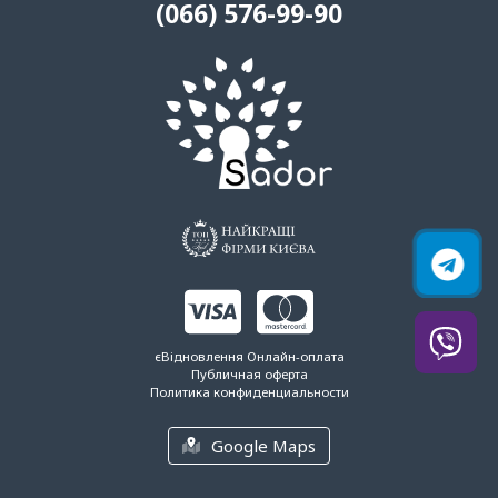
(066) 576-99-90
єВідновлення
Онлайн-оплата
Публичная оферта
Политика конфиденциальности
Google Maps