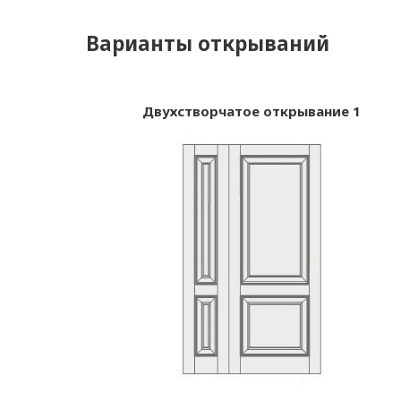
Варианты открываний
Двухстворчатое открывание 1