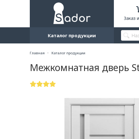
Заказ 
Каталог продукции
Главная
Каталог продукции
Межкомнатная дверь St