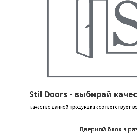
Stil Doors - выбирай каче
Качество данной продукции соответствует 
Дверной блок в ра