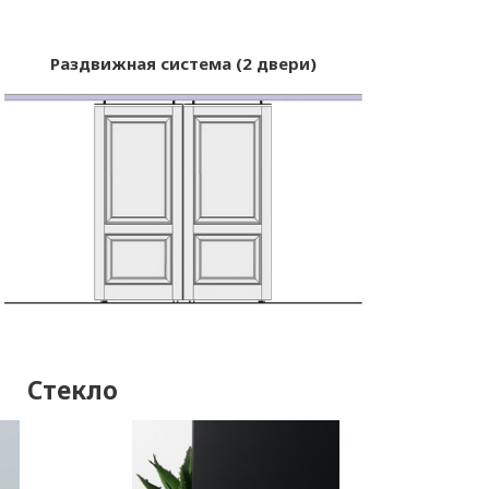
Раздвижная система (2 двери)
Стекло