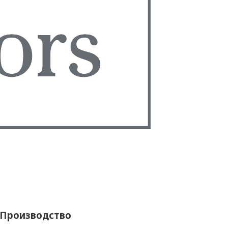
Производство