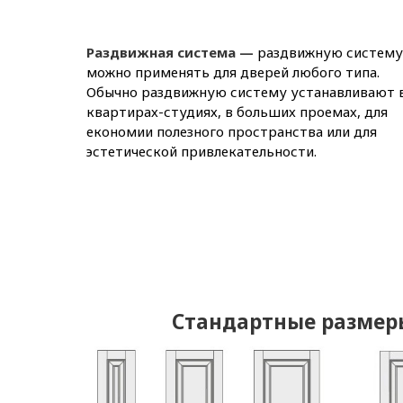
Раздвижная система —
раздвижную систему
можно применять для дверей любого типа.
Обычно раздвижную систему устанавливают 
квартирах-студиях, в больших проемах, для
економии полезного пространства или для
эстетической привлекательности.
Стандартные размер