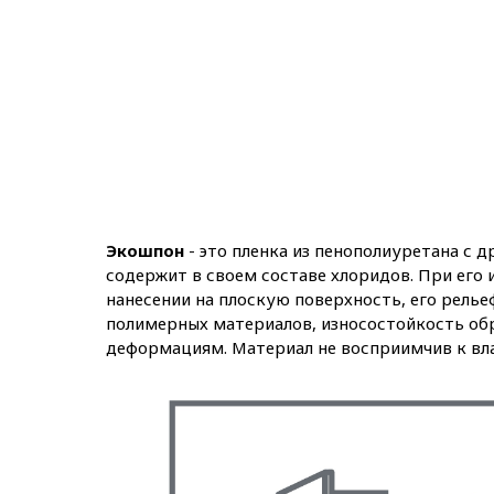
Экошпон
- это пленка из пенополиуретана с 
содержит в своем составе хлоридов. При его
нанесении на плоскую поверхность, его рельеф
полимерных материалов, износостойкость обр
деформациям. Материал не восприимчив к вл