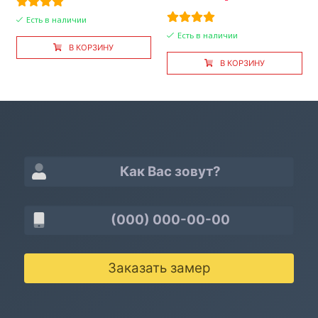
Есть в наличии
Есть в наличии
В КОРЗИНУ
В КОРЗИНУ
Заказать замер