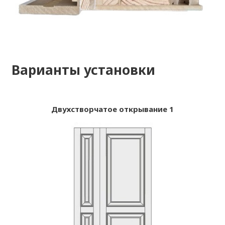
Варианты установки
Двухстворчатое открывание 1