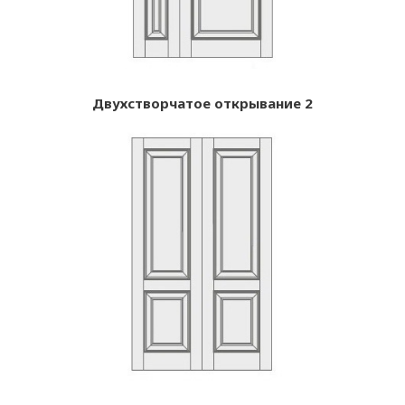
Двухстворчатое открывание 2