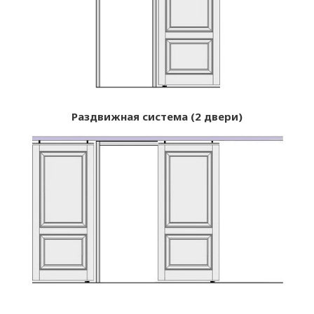
Раздвижная система (2 двери)