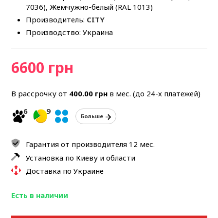
7036), Жемчужно-белый (RAL 1013)
Производитель:
CITY
Производство: Украина
6600 грн
В рассрочку от
400.00
грн
в мес. (до 24-х платежей)
6
9
Больше
Гарантия от производителя 12 мес.
Установка по Киеву и области
Доставка по Украине
Есть в наличии