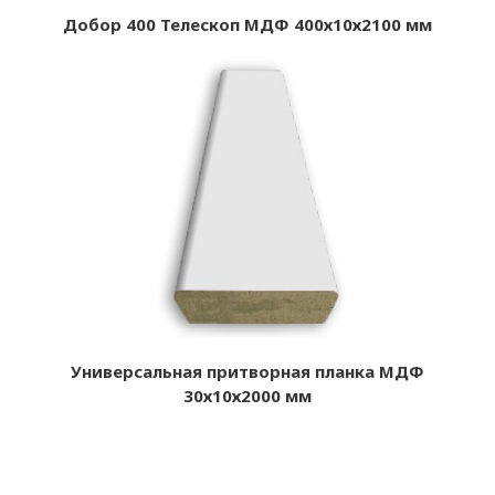
Добор 400 Телескоп МДФ 400х10х2100 мм
Универсальная притворная планка МДФ
30х10х2000 мм