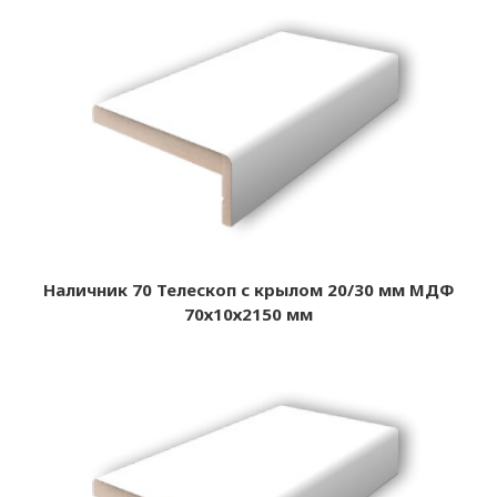
Наличник 70 Телескоп с крылом 20/30 мм МДФ
70х10х2150 мм