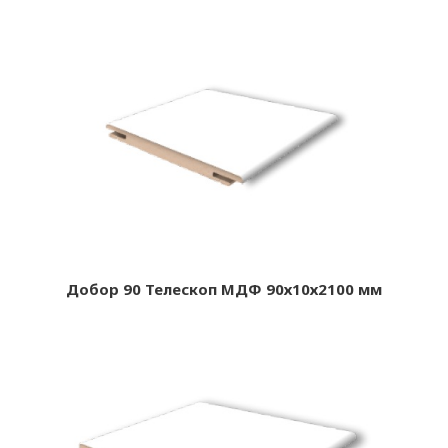
Добор 90 Телескоп МДФ 90х10х2100 мм