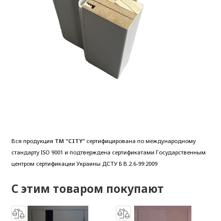
Вся продукция
ТМ "CITY"
сертифицирована по международному
стандарту ISO 9001 и подтверждена сертификатами Государственным
центром сертификации Украины ДСТУ Б В.2.6-99:2009
С этим товаром покупают