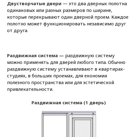
Двустворчатые двери
— это два дверных полотна
одинаковых или разных размеров по ширине,
которые перекрывают один дверной проем. Каждое
полотно может функционировать независимо друг
от друга.
Раздвижная система —
раздвижную систему
можно применять для дверей любого типа. Обычно
раздвижную систему устанавливают в квартирах-
студиях, в больших проемах, для економии
полезного пространства или для эстетической
привлекательности.
Раздвижная система (1 дверь)