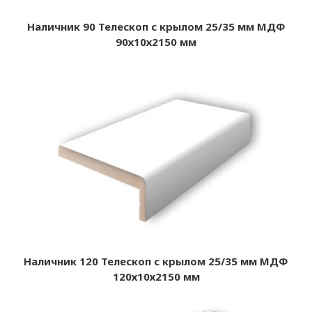
Наличник 90 Телескоп с крылом 25/35 мм МДФ
90х10х2150 мм
Наличник 120 Телескоп с крылом 25/35 мм МДФ
120х10х2150 мм