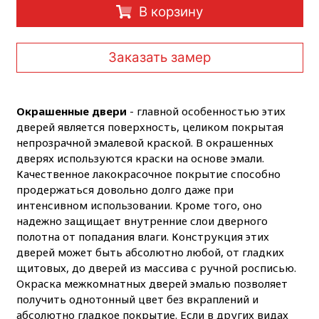
В корзину
Заказать замер
Окрашенные двери
- главной особенностью этих
дверей является поверхность, целиком покрытая
непрозрачной эмалевой краской. В окрашенных
дверях используются краски на основе эмали.
Качественное лакокрасочное покрытие способно
продержаться довольно долго даже при
интенсивном использовании. Кроме того, оно
надежно защищает внутренние слои дверного
полотна от попадания влаги. Конструкция этих
дверей может быть абсолютно любой, от гладких
щитовых, до дверей из массива с ручной росписью.
Окраска межкомнатных дверей эмалью позволяет
получить однотонный цвет без вкраплений и
абсолютно гладкое покрытие. Если в других видах