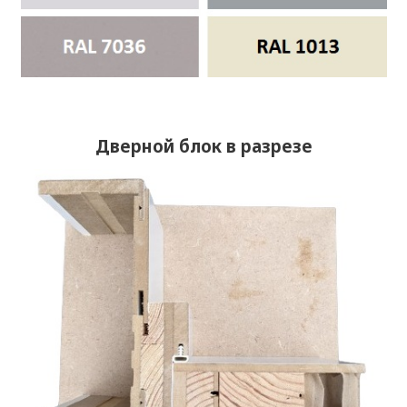
Дверной блок в разрезе