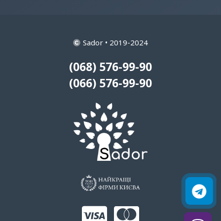
Sador • 2019-2024
(068) 576-99-90
(066) 576-99-90