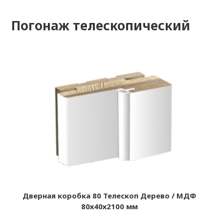
Погонаж телескопический
Дверная коробка 80 Телескоп Дерево / МДФ
80х40х2100 мм