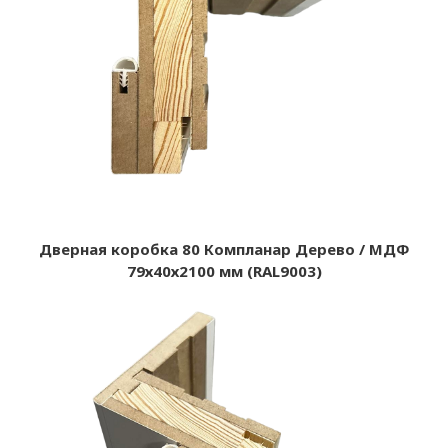
Дверная коробка 80 Компланар Дерево / МДФ
79х40х2100 мм (RAL9003)