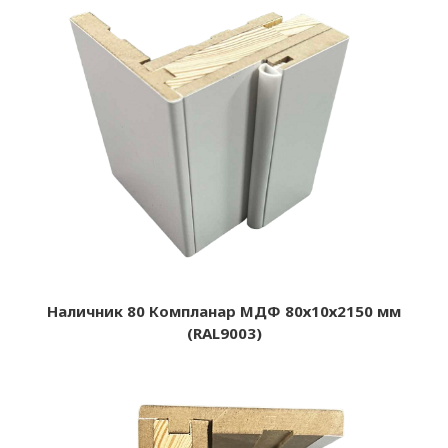
Наличник 80 Компланар МДФ 80х10х2150 мм
(RAL9003)