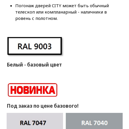
Погонаж дверей CITY может быть обычный
телескоп или компланарный - наличники в
ровень с полотном.
Белый - базовый цвет
Под заказ по цене базового!