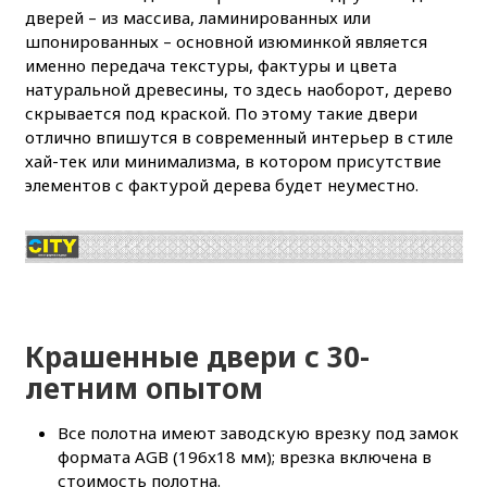
дверей – из массива, ламинированных или
шпонированных – основной изюминкой является
именно передача текстуры, фактуры и цвета
натуральной древесины, то здесь наоборот, дерево
скрывается под краской. По этому такие двери
отлично впишутся в современный интерьер в стиле
хай-тек или минимализма, в котором присутствие
элементов с фактурой дерева будет неуместно.
Крашенные двери с 30-
летним опытом
Все полотна имеют заводскую врезку под замок
формата AGB (196x18 мм); врезка включена в
стоимость полотна.