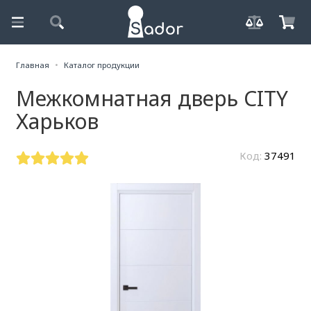
Главная
Каталог продукции
Межкомнатная дверь CITY
Харьков
Код:
37491