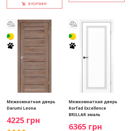
В КОРЗИНУ
Межкомнатная дверь
Межкомнатная дверь
Darumi Leona
Korfad Excellence
BRILLAR эмаль
4225 грн
6365 грн