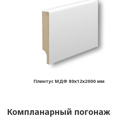
Плинтус МДФ 80х12х2000 мм
Компланарный погонаж