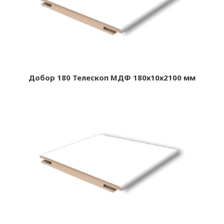
Добор 180 Телескоп МДФ 180х10х2100 мм