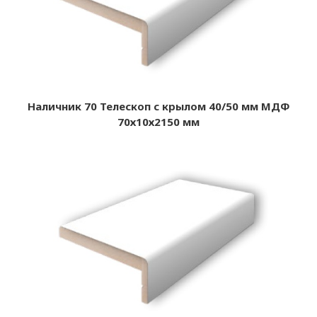
Наличник 70 Телескоп с крылом 40/50 мм МДФ
70х10х2150 мм