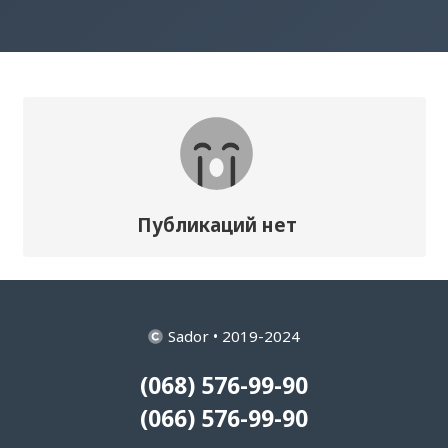
Публикаций нет
Sador • 2019-2024
(068) 576-99-90
(066) 576-99-90