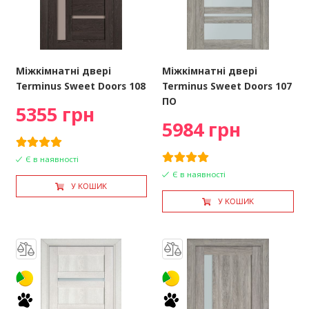
Міжкімнатні двері
Міжкімнатні двері
Terminus Sweet Doors 108
Terminus Sweet Doors 107
ПО
5355 грн
5984 грн
Є в наявності
Є в наявності
У КОШИК
У КОШИК