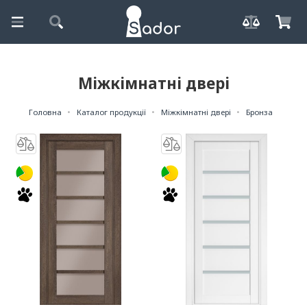
Міжкімнатні двері
Головна
Каталог продукції
Міжкімнатні двері
Бронза