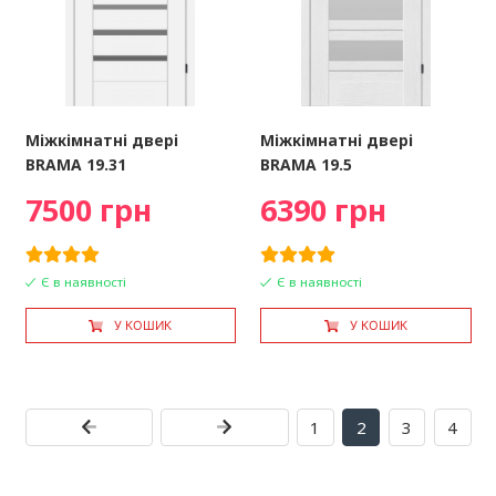
Міжкімнатні двері
Міжкімнатні двері
BRAMA 19.31
BRAMA 19.5
7500 грн
6390 грн
Є в наявності
Є в наявності
У КОШИК
У КОШИК
1
2
3
4