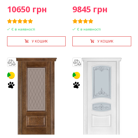
10650 грн
9845 грн
Є в наявності
Є в наявності
У КОШИК
У КОШИК