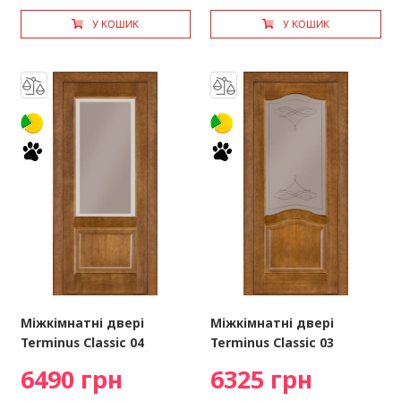
У КОШИК
У КОШИК
Міжкімнатні двері
Міжкімнатні двері
Terminus Classic 04
Terminus Classic 03
6490 грн
6325 грн