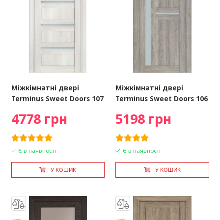
Міжкімнатні двері
Міжкімнатні двері
Terminus Sweet Doors 107
Terminus Sweet Doors 106
4778 грн
5198 грн
Є в наявності
Є в наявності
У КОШИК
У КОШИК