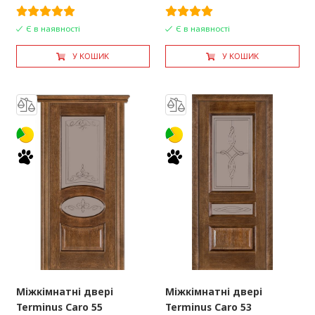
Є в наявності
Є в наявності
У КОШИК
У КОШИК
Міжкімнатні двері
Міжкімнатні двері
Terminus Caro 55
Terminus Caro 53