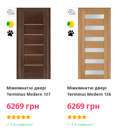
Міжкімнатні двері
Міжкімнатні двері
Terminus Modern 137
Terminus Modern 136
6269 грн
6269 грн
Є в наявності
Є в наявності