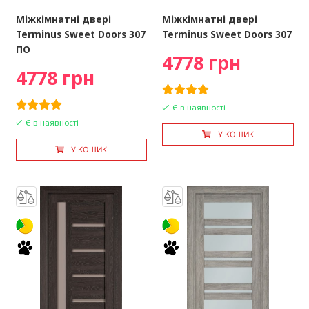
Міжкімнатні двері
Міжкімнатні двері
Terminus Sweet Doors 307
Terminus Sweet Doors 307
ПО
4778 грн
4778 грн
Є в наявності
Є в наявності
У КОШИК
У КОШИК