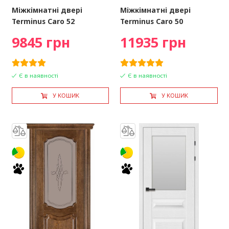
Міжкімнатні двері
Міжкімнатні двері
Terminus Caro 52
Terminus Caro 50
9845 грн
11935 грн
Є в наявності
Є в наявності
У КОШИК
У КОШИК