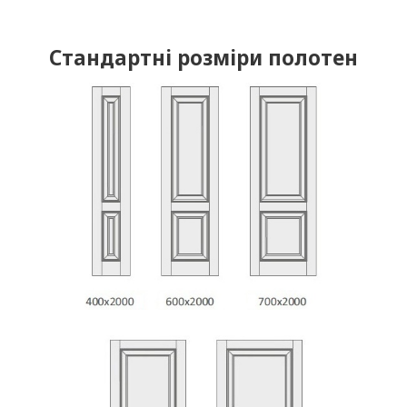
Стандартні розміри полотен