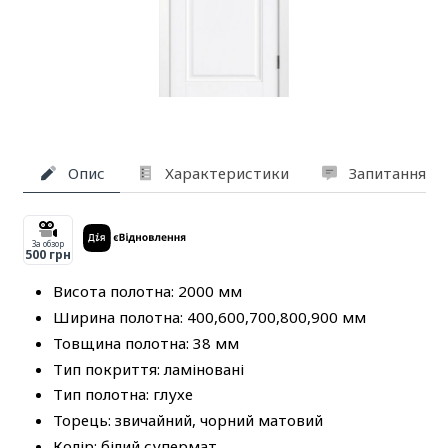
Опис
Характеристики
Запитання та
За обзор
500 грн
Висота полотна: 2000 мм
Ширина полотна: 400,600,700,800,900 мм
Товщина полотна: 38 мм
Тип покриття: ламіновані
Тип полотна: глухе
Торець: звичайний, чорний матовий
Колір: білий супермат