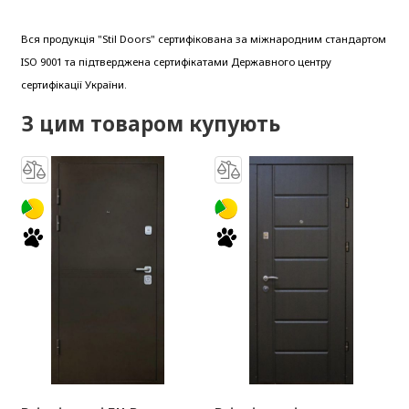
Вся продукція "Stil Doors" сертифікована за міжнародним стандартом
ISO 9001 та підтверджена сертифікатами Державного центру
сертифікації України.
З цим товаром купують