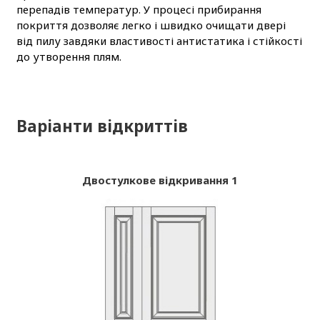
перепадів температур. У процесі прибирання
покриття дозволяє легко і швидко очищати двері
від пилу завдяки властивості антистатика і стійкості
до утворення плям.
Варіанти відкриттів
Двостулкове відкривання 1