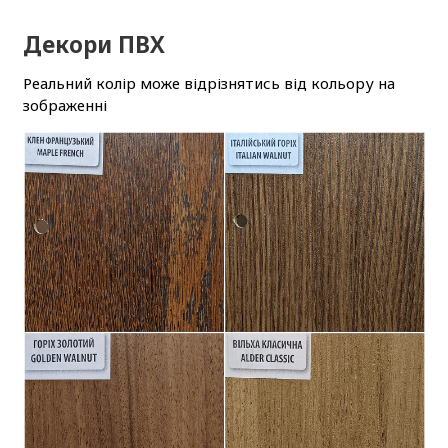
Декори ПВХ
Реальний колір може відрізнятись від кольору на
зображенні