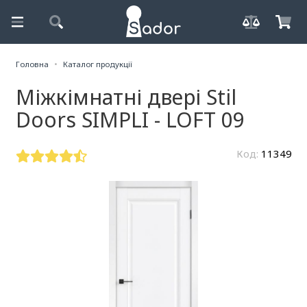
Головна
Каталог продукції
Міжкімнатні двері Stil
Doors SIMPLI - LOFT 09
Код:
11349