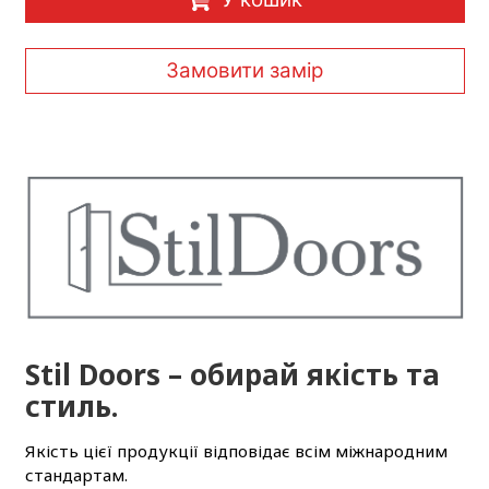
Замовити замір
Stil Doors – обирай якість та
стиль.
Якість цієї продукції відповідає всім міжнародним
стандартам.