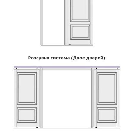
Розсувна система (Двое дверей)