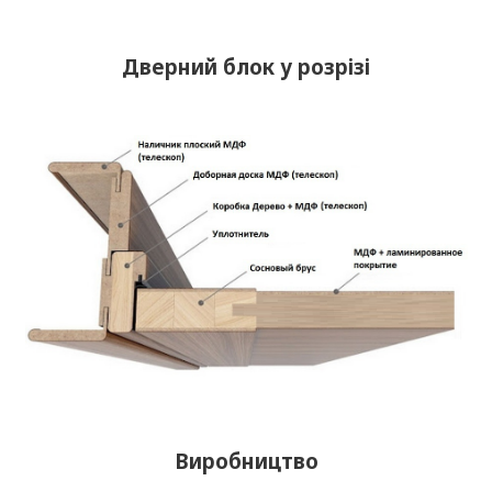
Дверний блок у розрізі
Виробництво