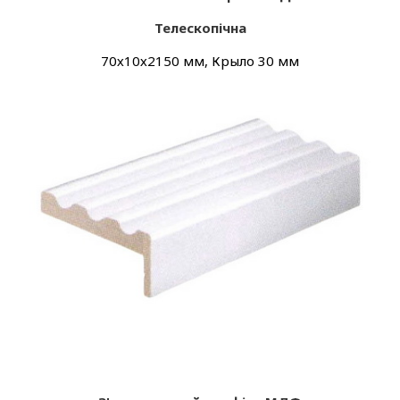
Телескопічна
70х10х2150 мм, Крыло 30 мм