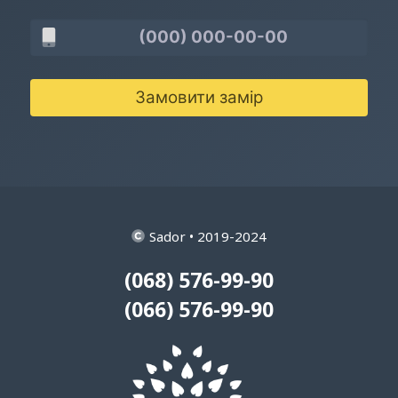
Замовити замір
Sador • 2019-2024
(068) 576-99-90
(066) 576-99-90