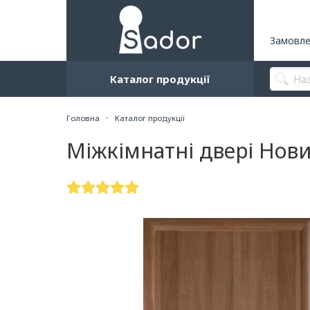
Замовле
Каталог продукції
Головна
Каталог продукції
Міжкімнатні двері Нови