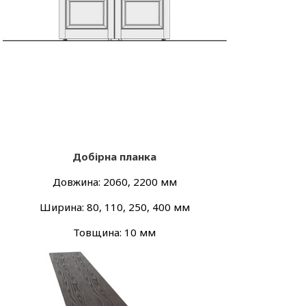
Добірна планка
Довжина: 2060, 2200 мм
Ширина: 80, 110, 250, 400 мм
Товщина: 10 мм