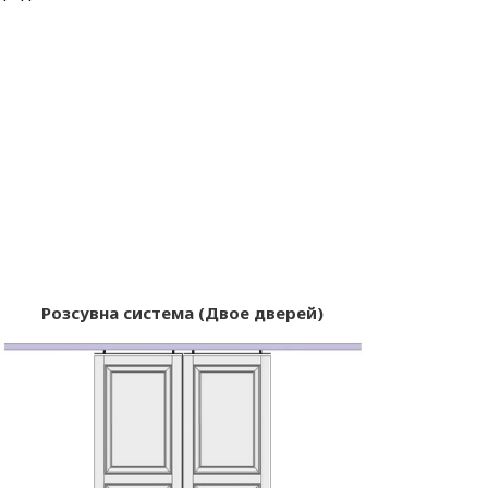
Розсувна система (Двое дверей)