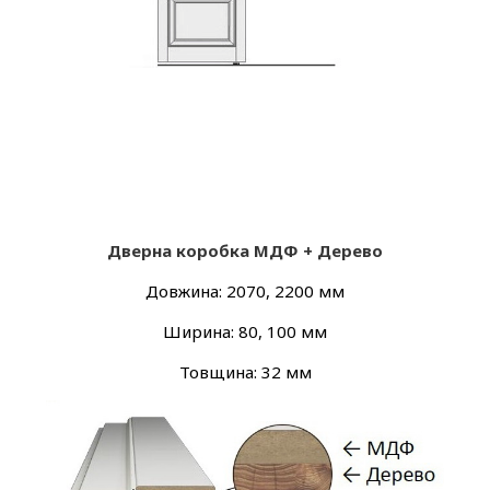
Дверна коробка МДФ + Дерево
Довжина: 2070, 2200 мм
Ширина: 80, 100 мм
Товщина: 32 мм