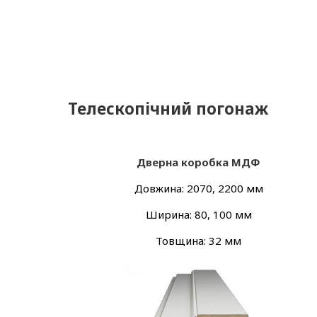
Телескопічний погонаж
Дверна коробка МДФ
Довжина: 2070, 2200 мм
Ширина: 80, 100 мм
Товщина: 32 мм