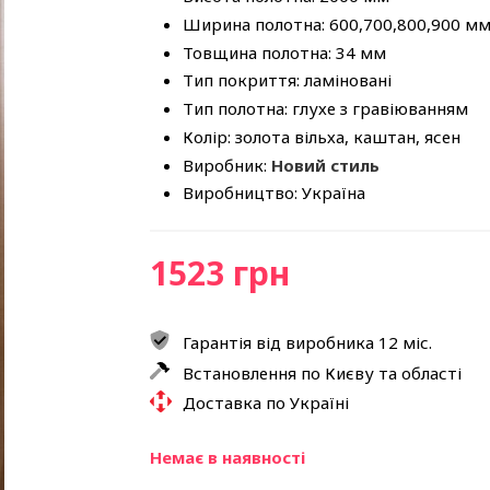
Ширина полотна: 600,700,800,900 м
Товщина полотна: 34 мм
Тип покриття: ламіновані
Тип полотна: глухе з гравіюванням
Колір: золота вільха, каштан, ясен
Виробник:
Новий стиль
Виробництво: Україна
1523 грн
Гарантія від виробника 12 міс.
Встановлення по Києву та області
Доставка по Україні
Немає в наявності