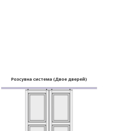
Розсувна система (Двое дверей)