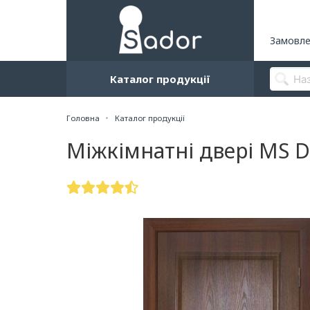
Замовле
Каталог продукції
Головна
Каталог продукції
Міжкімнатні двері MS 