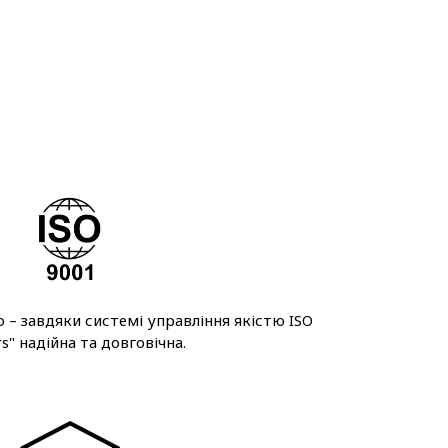
– завдяки системі управління якістю ISO
" надійна та довговічна.