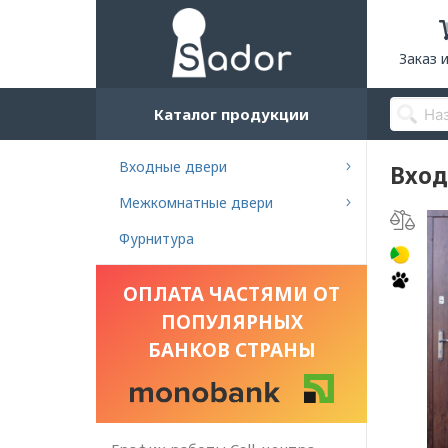
Заказ 
Каталог продукции
Входные двери
Вход
Межкомнатные двери
Фурнитура
ОПЛАТА ЧАСТЯМИ ОТ
ПОПУЛЯРНЫХ
БАНКОВ СТРАНЫ