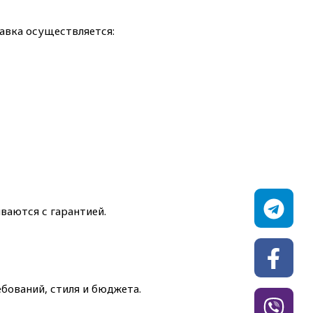
тавка осуществляется:
иваются с гарантией.
ований, стиля и бюджета.