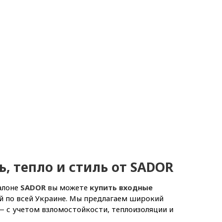
ь, тепло и стиль от SADOR
алоне
SADOR
вы можете
купить входные
й по всей Украине. Мы предлагаем широкий
— с учетом взломостойкости, теплоизоляции и