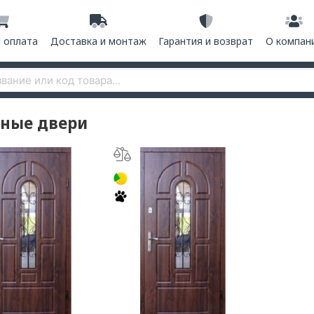
и оплата
Доставка и монтаж
Гарантия и возврат
О компан
ные двери