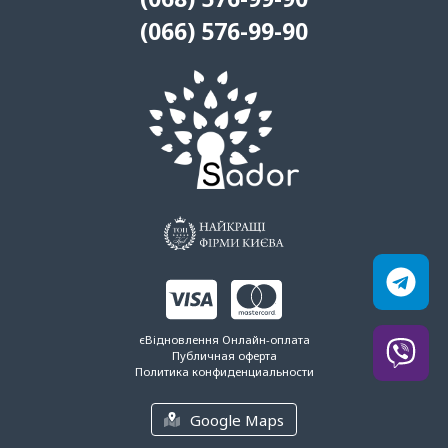
(066) 576-99-90
єВідновлення
Онлайн-оплата
Публичная оферта
Политика конфиденциальности
Google Maps