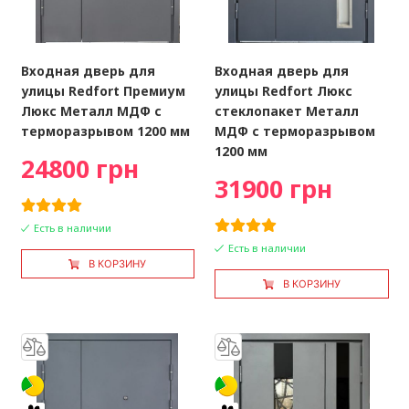
Входная дверь для
Входная дверь для
улицы Redfort Премиум
улицы Redfort Люкс
Люкс Металл МДФ с
стеклопакет Металл
терморазрывом 1200 мм
МДФ с терморазрывом
1200 мм
24800 грн
31900 грн
Есть в наличии
Есть в наличии
В КОРЗИНУ
В КОРЗИНУ