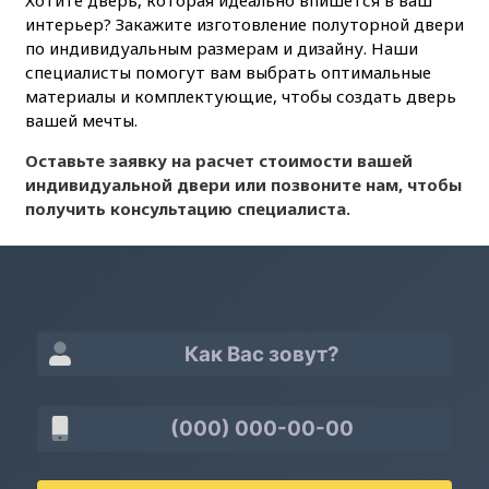
Хотите дверь, которая идеально впишется в ваш
интерьер? Закажите изготовление полуторной двери
по индивидуальным размерам и дизайну. Наши
специалисты помогут вам выбрать оптимальные
материалы и комплектующие, чтобы создать дверь
вашей мечты.
Оставьте заявку на расчет стоимости вашей
индивидуальной двери или позвоните нам, чтобы
получить консультацию специалиста.