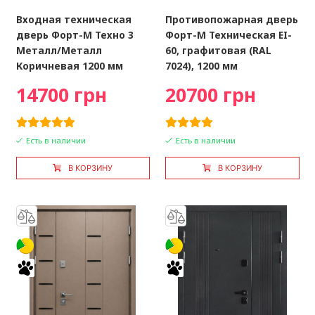
Входная техническая
Противопожарная дверь
дверь Форт-М Техно 3
Форт-М Техническая EI-
Металл/Металл
60, графитовая (RAL
Коричневая 1200 мм
7024), 1200 мм
14700 грн
20700 грн
Есть в наличии
Есть в наличии
В КОРЗИНУ
В КОРЗИНУ