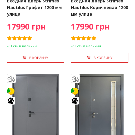
Входная дверь Strimex
Входная дверь Strimex
Nautilus Графит 1200 мм
Nautilus Коричневая 1200
улица
мм улица
17990 грн
17990 грн
Есть в наличии
Есть в наличии
В КОРЗИНУ
В КОРЗИНУ