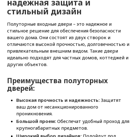
надежная защита и
стильный дизайн
Полуторные входные двери – это надежное и
стильное решение для обеспечения безопасности
вашего дома. Они состоят из двух створок и
отличаются высокой прочностью, долговечностью и
привлекательным внешним видом. Такие двери
идеально подходят для частных домов, коттеджей и
других объектов.
Преимущества полуторных
дверей:
Высокая прочность и надежность:
Защитят
ваш дом от несанкционированного
проникновения.
Большой проем:
Обеспечат удобный проход для
крупногабаритных предметов.
Широкий выбор дизайнов:
Подойдут под