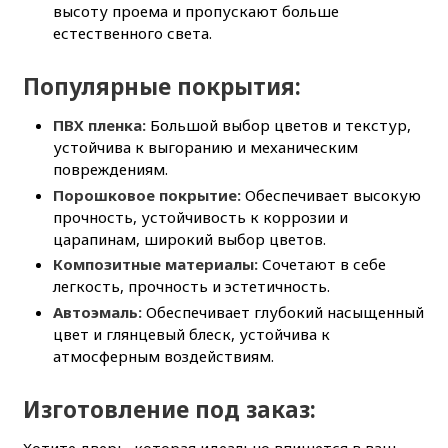
высоту проема и пропускают больше
естественного света.
Популярные покрытия:
ПВХ пленка:
Большой выбор цветов и текстур,
устойчива к выгоранию и механическим
повреждениям.
Порошковое покрытие:
Обеспечивает высокую
прочность, устойчивость к коррозии и
царапинам, широкий выбор цветов.
Композитные материалы:
Сочетают в себе
легкость, прочность и эстетичность.
Автоэмаль:
Обеспечивает глубокий насыщенный
цвет и глянцевый блеск, устойчива к
атмосферным воздействиям.
Изготовление под заказ: