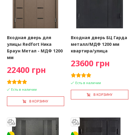
Входная дверь для
Входная дверь БЦ Гарда
улицы Redfort Ника
металл/МДФ 1200 мм
Браун Метал - МДФ 1200
квартира/улица
мм
23600 грн
22400 грн
Есть в наличии
Есть в наличии
В КОРЗИНУ
В КОРЗИНУ