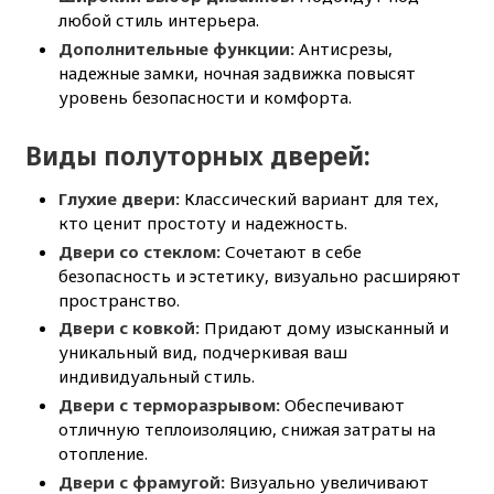
любой стиль интерьера.
Дополнительные функции:
Антисрезы,
надежные замки, ночная задвижка повысят
уровень безопасности и комфорта.
Виды полуторных дверей:
Глухие двери:
Классический вариант для тех,
кто ценит простоту и надежность.
Двери со стеклом:
Сочетают в себе
безопасность и эстетику, визуально расширяют
пространство.
Двери с ковкой:
Придают дому изысканный и
уникальный вид, подчеркивая ваш
индивидуальный стиль.
Двери с терморазрывом:
Обеспечивают
отличную теплоизоляцию, снижая затраты на
отопление.
Двери с фрамугой:
Визуально увеличивают