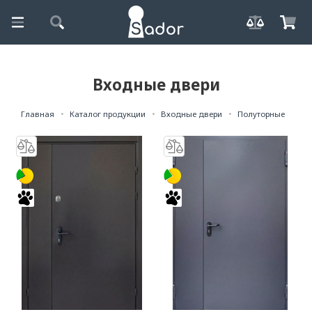
Входные двери
Главная
Каталог продукции
Входные двери
Полуторные