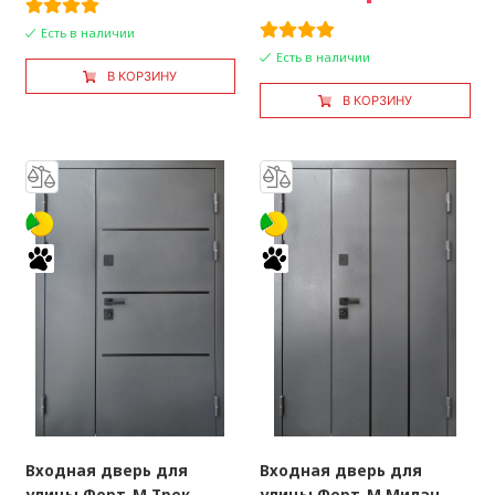
Есть в наличии
Есть в наличии
В КОРЗИНУ
В КОРЗИНУ
Входная дверь для
Входная дверь для
улицы Форт-М Трек
улицы Форт-М Милан