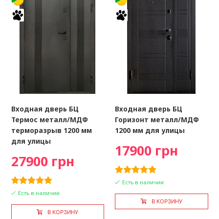
Входная дверь БЦ
Входная дверь БЦ
Термос металл/МДФ
Горизонт металл/МДФ
терморазрыв 1200 мм
1200 мм для улицы
для улицы
17900 грн
27900 грн
Есть в наличии
Есть в наличии
В КОРЗИНУ
В КОРЗИНУ