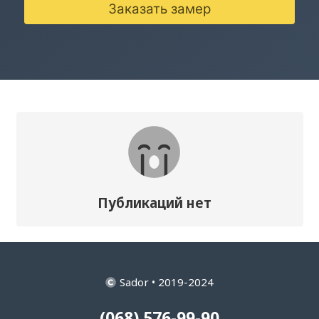
Заказать замер
Публикаций нет
Sador • 2019-2024
(068) 576-99-90