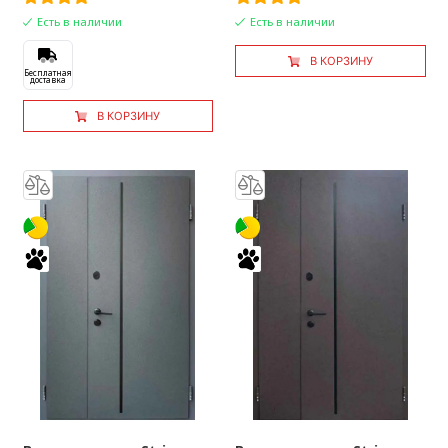
Есть в наличии
Есть в наличии
В КОРЗИНУ
Бесплатная
доставка
В КОРЗИНУ