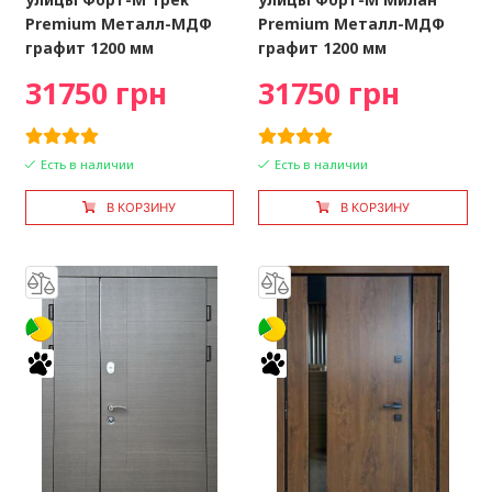
Premium Металл-МДФ
Premium Металл-МДФ
графит 1200 мм
графит 1200 мм
31750 грн
31750 грн
Есть в наличии
Есть в наличии
В КОРЗИНУ
В КОРЗИНУ