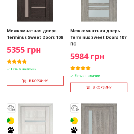
Межкомнатная дверь
Межкомнатная дверь
Terminus Sweet Doors 108
Terminus Sweet Doors 107
ПО
5355 грн
5984 грн
Есть в наличии
Есть в наличии
В КОРЗИНУ
В КОРЗИНУ