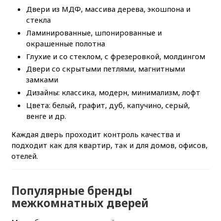
Двери из МДФ, массива дерева, экошпона и
стекла
Ламинированные, шпонированные и
окрашенные полотна
Глухие и со стеклом, с фрезеровкой, молдингом
Двери со скрытыми петлями, магнитными
замками
Дизайны: классика, модерн, минимализм, лофт
Цвета: белый, графит, дуб, капучино, серый,
венге и др.
Каждая дверь проходит контроль качества и
подходит как для квартир, так и для домов, офисов,
отелей.
Популярные бренды
межкомнатных дверей