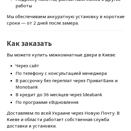
работы
Мы обеспечиваем аккуратную установку в короткие
сроки — от 2 дней после замера.
Как заказать
Вы можете купить межкомнатные двери в Киеве:
Через сайт
По телефону с консультацией менеджера
В рассрочку без переплат через ПриватБанк и
Monobank
В кредит до 36 месяцев через Ideabank
По программе єВідновлення
Доставляем по всей Украине через Новую Почту. В
Киеве и области работает собственная служба
доставки и установки.