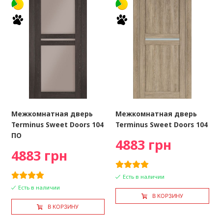
Межкомнатная дверь
Межкомнатная дверь
Terminus Sweet Doors 104
Terminus Sweet Doors 104
ПО
4883 грн
4883 грн
Есть в наличии
Есть в наличии
В КОРЗИНУ
В КОРЗИНУ