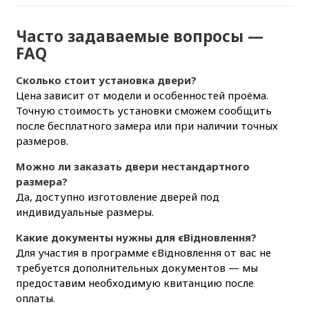
Часто задаваемые вопросы —
FAQ
Сколько стоит установка двери?
Цена зависит от модели и особенностей проёма.
Точную стоимость установки сможем сообщить
после бесплатного замера или при наличии точных
размеров.
Можно ли заказать двери нестандартного
размера?
Да, доступно изготовление дверей под
индивидуальные размеры.
Какие документы нужны для єВідновлення?
Для участия в программе єВідновлення от вас не
требуется дополнительных документов — мы
предоставим необходимую квитанцию после
оплаты.