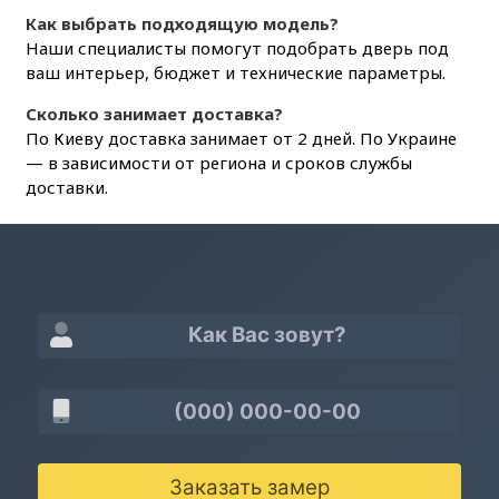
Как выбрать подходящую модель?
Наши специалисты помогут подобрать дверь под
ваш интерьер, бюджет и технические параметры.
Сколько занимает доставка?
По Киеву доставка занимает от 2 дней. По Украине
— в зависимости от региона и сроков службы
доставки.
Заказать замер