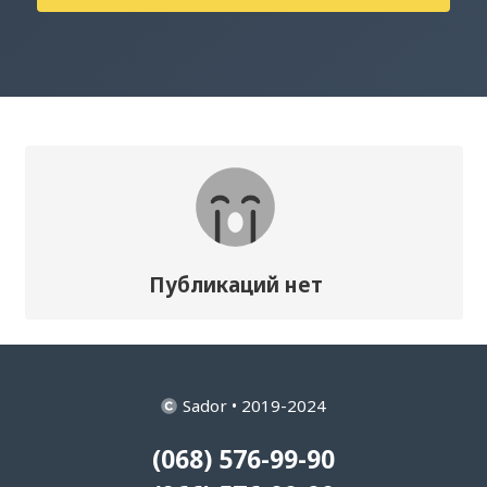
Публикаций нет
Sador • 2019-2024
(068) 576-99-90