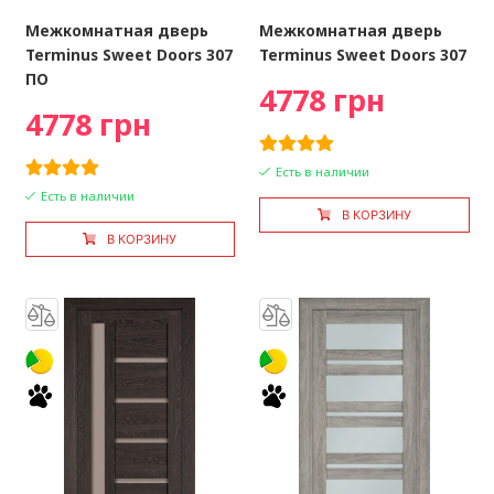
Межкомнатная дверь
Межкомнатная дверь
Terminus Sweet Doors 307
Terminus Sweet Doors 307
ПО
4778 грн
4778 грн
Есть в наличии
Есть в наличии
В КОРЗИНУ
В КОРЗИНУ