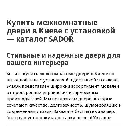
Купить межкомнатные
двери в Киеве с установкой
— каталог SADOR
Стильные и надежные двери для
вашего интерьера
Хотите купить
межкомнатные двери в Киеве
по
выгодной цене с установкой и доставкой? В салоне
SADOR представлен широкий ассортимент моделей
от проверенных украинских и зарубежных
производителей. Мы предлагаем двери, которые
сочетают качество, долговечность, шумоизоляцию и
современный дизайн. Закажите бесплатный замер,
быструю установку и доставку по всей Украине.