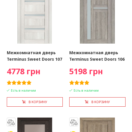
Межкомнатная дверь
Межкомнатная дверь
Terminus Sweet Doors 107
Terminus Sweet Doors 106
4778 грн
5198 грн
Есть в наличии
Есть в наличии
В КОРЗИНУ
В КОРЗИНУ