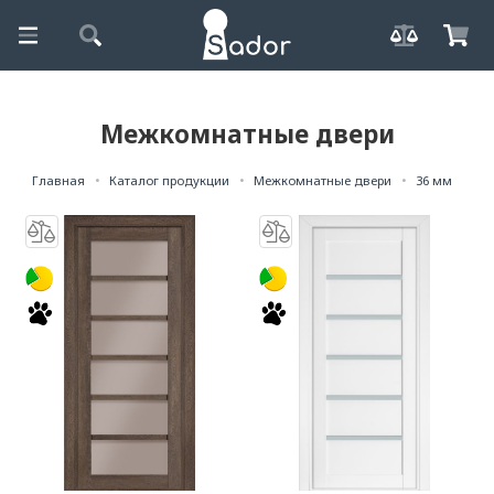
Межкомнатные двери
Главная
Каталог продукции
Межкомнатные двери
36 мм