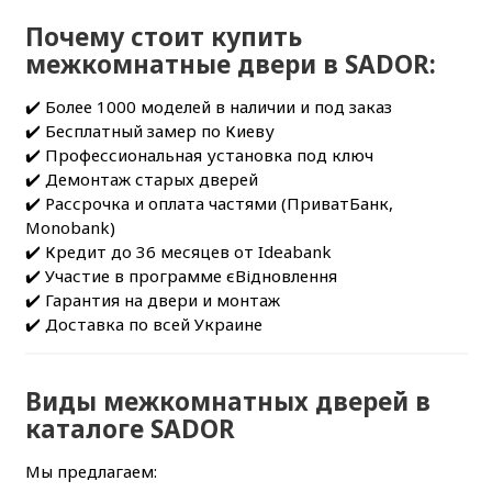
Почему стоит купить
межкомнатные двери в SADOR:
✔️ Более 1000 моделей в наличии и под заказ
✔️ Бесплатный замер по Киеву
✔️ Профессиональная установка под ключ
✔️ Демонтаж старых дверей
✔️ Рассрочка и оплата частями (ПриватБанк,
Monobank)
✔️ Кредит до 36 месяцев от Ideabank
✔️ Участие в программе єВідновлення
✔️ Гарантия на двери и монтаж
✔️ Доставка по всей Украине
Виды межкомнатных дверей в
каталоге SADOR
Мы предлагаем: