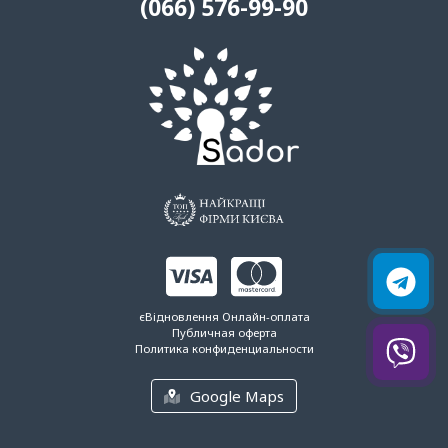
(066) 576-99-90
єВідновлення
Онлайн-оплата
Публичная оферта
Политика конфиденциальности
Google Maps